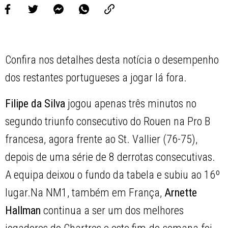
Confira nos detalhes desta notícia o desempenho
dos restantes portugueses a jogar lá fora.
Filipe da Silva
jogou apenas três minutos no
segundo triunfo consecutivo do Rouen na Pro B
francesa, agora frente ao St. Vallier (76-75),
depois de uma série de 8 derrotas consecutivas.
A equipa deixou o fundo da tabela e subiu ao 16º
lugar.Na NM1, também em França,
Arnette
Hallman
continua a ser um dos melhores