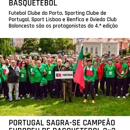
BASQUETEBOL
Futebol Clube do Porto, Sporting Clube de
Portugal, Sport Lisboa e Benfica e Oviedo Club
Baloncesto são os protagonistas da 4.ª edição
PORTUGAL SAGRA-SE CAMPEÃO