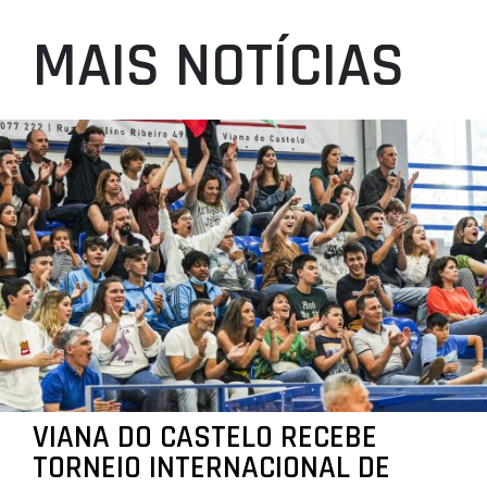
MAIS NOTÍCIAS
VIANA DO CASTELO RECEBE
TORNEIO INTERNACIONAL DE