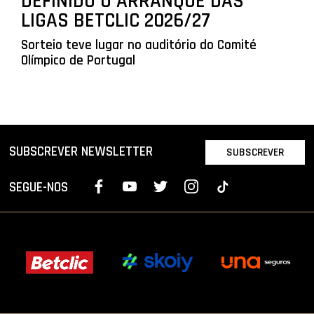
DEFINIDO O ARRANQUE DAS
LIGAS BETCLIC 2026/27
Sorteio teve lugar no auditório do Comité
Olímpico de Portugal
SUBSCREVER NEWSLETTER
SUBSCREVER
SEGUE-NOS