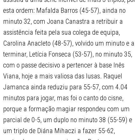
esta ordem: Mafalda Barros (45-57), ainda no
minuto 32, com Joana Canastra a retribuir a
assistência feita pela sua colega de equipa,
Carolina Anacleto (48-57), volvido um minuto e a
terminar, Letícia Fonseca (53-57), no minuto 35,
com o passe decisivo a pertencer à base Inês
Viana, hoje a mais valiosa das lusas. Raquel
Jamanca ainda reduziu para 55-57, com 4.04
minutos para jogar, mas foi o canto do cisne,
porque a formação magiar respondeu com um
parcial de 0-5, um duplo no minuto 38 (55-59) e
um triplo de Diána Mihaczi a fazer 55-62,