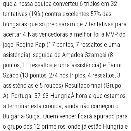
que a nossa equipa converteu 6 triplos em 32
tentativas (19%) contra excelentes 57% das
húngaras que só precisaram de 7 tentativas para
acertar 4.Nas vencedoras a melhor foi a MVP do
jogo, Regina Pap (17 pontos, 7 ressaltos e uma
asistência), seguida de Amadea Szamosi (8
pontos, 11 ressaltos e uma assistência) e Fanni
Szábo (13 pontos, 2/4 nos triplos, 4 ressaltos, 3
assistências e 5 roubos).Resultado final (Grupo
A): Portugal 57-63 HungriaÀ hora a que estamos
a terminar esta crónica, ainda não começou o
Bulgária-Suiça. Quem vencer ficará apurado para
o grupo dos 12 primeiros, onde já estão Hungria e