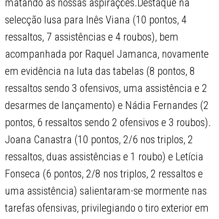
matando as nossas aspirações.Destaque na
selecção lusa para Inês Viana (10 pontos, 4
ressaltos, 7 assistências e 4 roubos), bem
acompanhada por Raquel Jamanca, novamente
em evidência na luta das tabelas (8 pontos, 8
ressaltos sendo 3 ofensivos, uma assistência e 2
desarmes de lançamento) e Nádia Fernandes (2
pontos, 6 ressaltos sendo 2 ofensivos e 3 roubos).
Joana Canastra (10 pontos, 2/6 nos triplos, 2
ressaltos, duas assistências e 1 roubo) e Letícia
Fonseca (6 pontos, 2/8 nos triplos, 2 ressaltos e
uma assistência) salientaram-se mormente nas
tarefas ofensivas, privilegiando o tiro exterior em