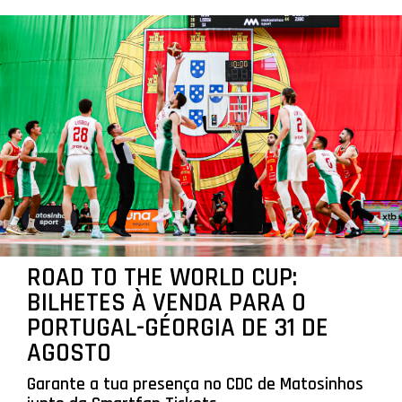
ROAD TO THE WORLD CUP:
BILHETES À VENDA PARA O
PORTUGAL-GÉORGIA DE 31 DE
AGOSTO
Garante a tua presença no CDC de Matosinhos