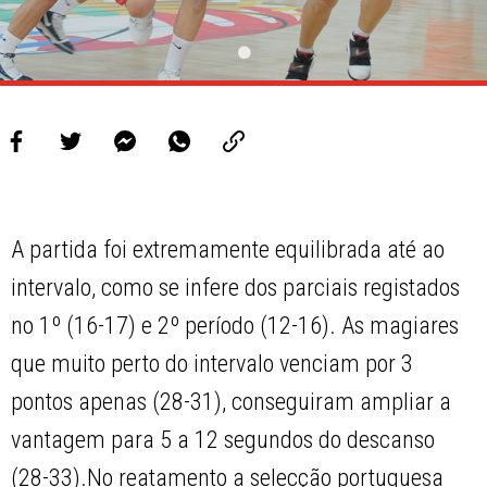
A partida foi extremamente equilibrada até ao
intervalo, como se infere dos parciais registados
no 1º (16-17) e 2º período (12-16). As magiares
que muito perto do intervalo venciam por 3
pontos apenas (28-31), conseguiram ampliar a
vantagem para 5 a 12 segundos do descanso
(28-33).No reatamento a selecção portuguesa