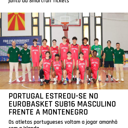
junto da Smartfan Tickets
PORTUGAL ESTREOU-SE NO
EUROBASKET SUB16 MASCULINO
FRENTE A MONTENEGRO
Os atletas portugueses voltam a jogar amanhã