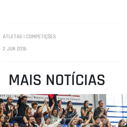
ATLETAS | COMPETIÇÕES
2 JUN 2016
MAIS NOTÍCIAS