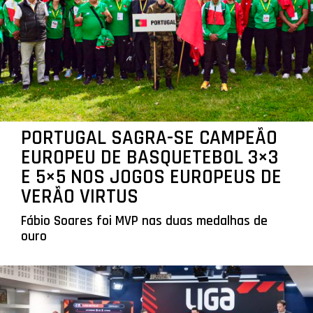
PORTUGAL SAGRA-SE CAMPEÃO
EUROPEU DE BASQUETEBOL 3×3
E 5×5 NOS JOGOS EUROPEUS DE
VERÃO VIRTUS
Fábio Soares foi MVP nas duas medalhas de
ouro