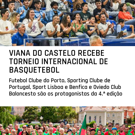
VIANA DO CASTELO RECEBE
TORNEIO INTERNACIONAL DE
BASQUETEBOL
Futebol Clube do Porto, Sporting Clube de
Portugal, Sport Lisboa e Benfica e Oviedo Club
Baloncesto são os protagonistas da 4.ª edição