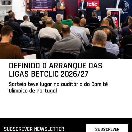
DEFINIDO O ARRANQUE DAS
LIGAS BETCLIC 2026/27
Sorteio teve lugar no auditório do Comité
Olímpico de Portugal
SUBSCREVER NEWSLETTER
SUBSCREVER