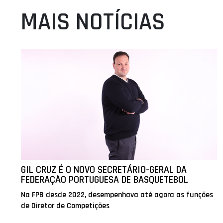
MAIS NOTÍCIAS
GIL CRUZ É O NOVO SECRETÁRIO-GERAL DA
FEDERAÇÃO PORTUGUESA DE BASQUETEBOL
Na FPB desde 2022, desempenhava até agora as funções
de Diretor de Competições