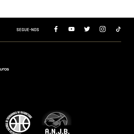
SEGUE-NOS