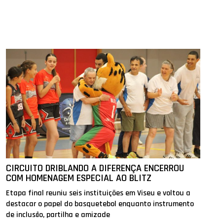
CIRCUITO DRIBLANDO A DIFERENÇA ENCERROU
COM HOMENAGEM ESPECIAL AO BLITZ
Etapa final reuniu seis instituições em Viseu e voltou a
destacar o papel do basquetebol enquanto instrumento
de inclusão, partilha e amizade