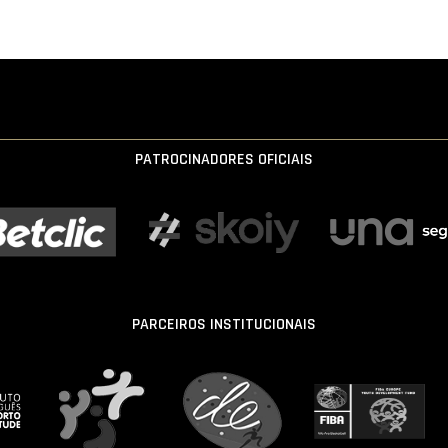
PATROCINADORES OFICIAIS
PARCEIROS INSTITUCIONAIS