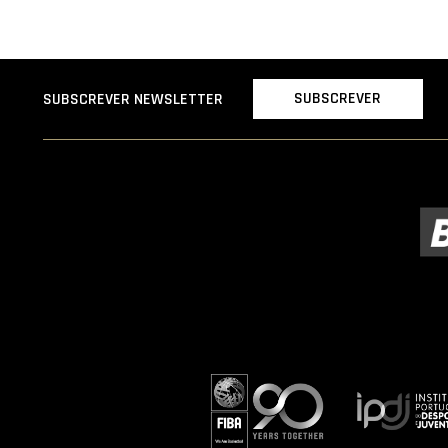
SUBSCREVER
SUBSCREVER NEWSLETTER