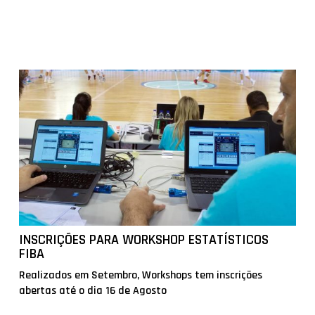
INSCRIÇÕES PARA WORKSHOP ESTATÍSTICOS
FIBA
Realizados em Setembro, Workshops tem inscrições
abertas até o dia 16 de Agosto