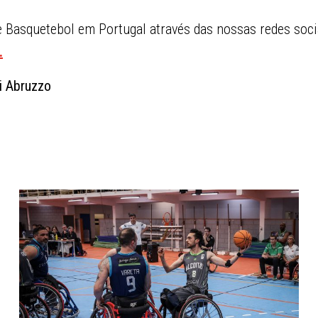
Basquetebol em Portugal através das nossas redes soci
.
i Abruzzo