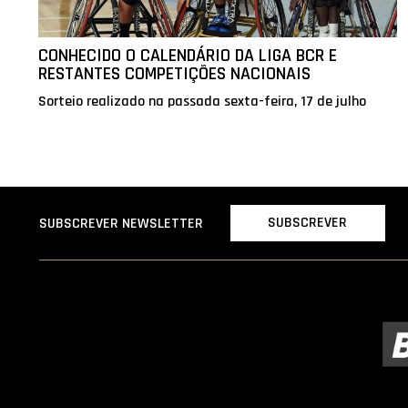
CONHECIDO O CALENDÁRIO DA LIGA BCR E
RESTANTES COMPETIÇÕES NACIONAIS
Sorteio realizado na passada sexta-feira, 17 de julho
SUBSCREVER
SUBSCREVER NEWSLETTER