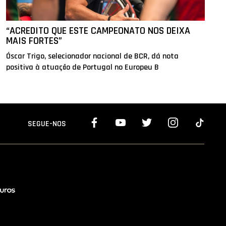
“ACREDITO QUE ESTE CAMPEONATO NOS DEIXA
MAIS FORTES”
Óscar Trigo, selecionador nacional de BCR, dá nota
positiva à atuação de Portugal no Europeu B
SEGUE-NOS