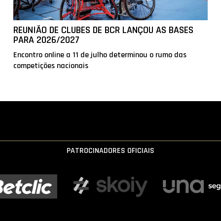
REUNIÃO DE CLUBES DE BCR LANÇOU AS BASES
PARA 2026/2027
Encontro online a 11 de julho determinou o rumo das
competições nacionais
PATROCINADORES OFICIAIS