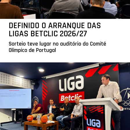
DEFINIDO O ARRANQUE DAS
LIGAS BETCLIC 2026/27
Sorteio teve lugar no auditório do Comité
Olímpico de Portugal