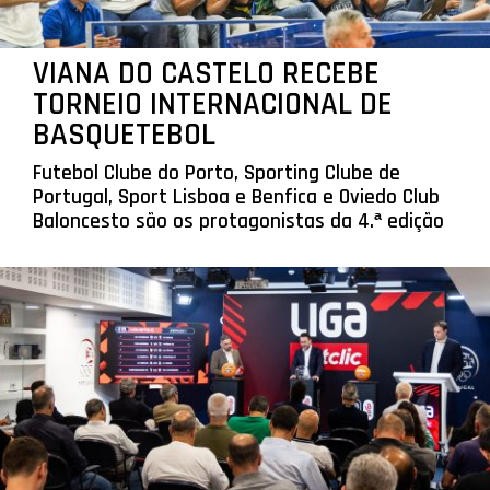
VIANA DO CASTELO RECEBE
TORNEIO INTERNACIONAL DE
BASQUETEBOL
Futebol Clube do Porto, Sporting Clube de
Portugal, Sport Lisboa e Benfica e Oviedo Club
Baloncesto são os protagonistas da 4.ª edição