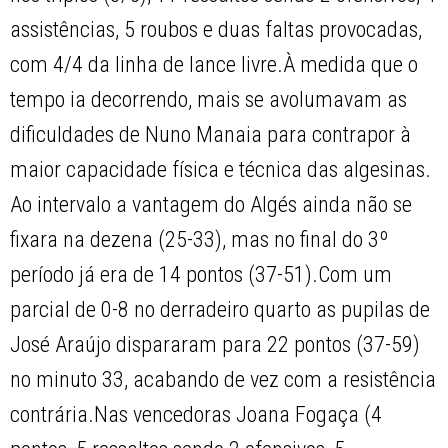
assistências, 5 roubos e duas faltas provocadas,
com 4/4 da linha de lance livre.À medida que o
tempo ia decorrendo, mais se avolumavam as
dificuldades de Nuno Manaia para contrapor à
maior capacidade física e técnica das algesinas.
Ao intervalo a vantagem do Algés ainda não se
fixara na dezena (25-33), mas no final do 3º
período já era de 14 pontos (37-51).Com um
parcial de 0-8 no derradeiro quarto as pupilas de
José Araújo dispararam para 22 pontos (37-59)
no minuto 33, acabando de vez com a resistência
contrária.Nas vencedoras Joana Fogaça (4