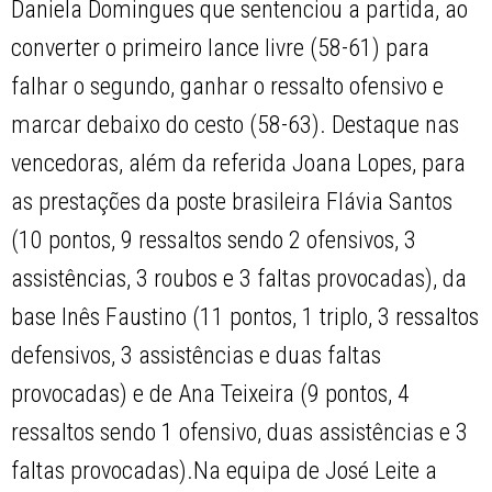
Daniela Domingues que sentenciou a partida, ao
converter o primeiro lance livre (58-61) para
falhar o segundo, ganhar o ressalto ofensivo e
marcar debaixo do cesto (58-63). Destaque nas
vencedoras, além da referida Joana Lopes, para
as prestações da poste brasileira Flávia Santos
(10 pontos, 9 ressaltos sendo 2 ofensivos, 3
assistências, 3 roubos e 3 faltas provocadas), da
base Inês Faustino (11 pontos, 1 triplo, 3 ressaltos
defensivos, 3 assistências e duas faltas
provocadas) e de Ana Teixeira (9 pontos, 4
ressaltos sendo 1 ofensivo, duas assistências e 3
faltas provocadas).Na equipa de José Leite a