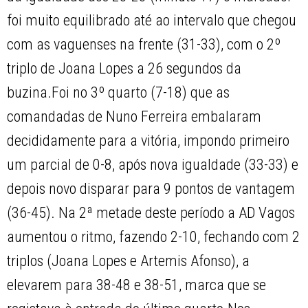
foi muito equilibrado até ao intervalo que chegou
com as vaguenses na frente (31-33), com o 2º
triplo de Joana Lopes a 26 segundos da
buzina.Foi no 3º quarto (7-18) que as
comandadas de Nuno Ferreira embalaram
decididamente para a vitória, impondo primeiro
um parcial de 0-8, após nova igualdade (33-33) e
depois novo disparar para 9 pontos de vantagem
(36-45). Na 2ª metade deste período a AD Vagos
aumentou o ritmo, fazendo 2-10, fechando com 2
triplos (Joana Lopes e Artemis Afonso), a
elevarem para 38-48 e 38-51, marca que se