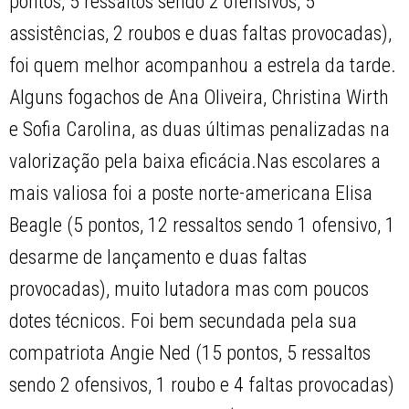
pontos, 5 ressaltos sendo 2 ofensivos, 5
assistências, 2 roubos e duas faltas provocadas),
foi quem melhor acompanhou a estrela da tarde.
Alguns fogachos de Ana Oliveira, Christina Wirth
e Sofia Carolina, as duas últimas penalizadas na
valorização pela baixa eficácia.Nas escolares a
mais valiosa foi a poste norte-americana Elisa
Beagle (5 pontos, 12 ressaltos sendo 1 ofensivo, 1
desarme de lançamento e duas faltas
provocadas), muito lutadora mas com poucos
dotes técnicos. Foi bem secundada pela sua
compatriota Angie Ned (15 pontos, 5 ressaltos
sendo 2 ofensivos, 1 roubo e 4 faltas provocadas)