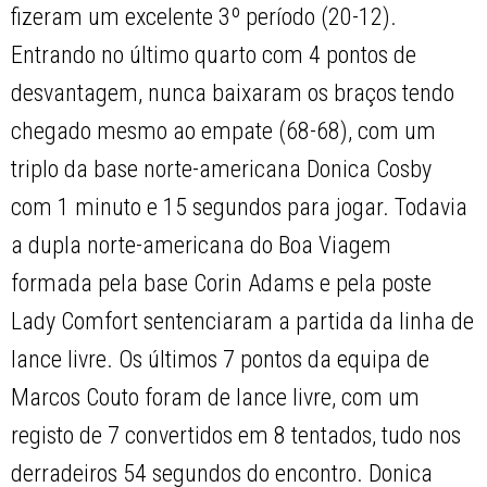
fizeram um excelente 3º período (20-12).
Entrando no último quarto com 4 pontos de
desvantagem, nunca baixaram os braços tendo
chegado mesmo ao empate (68-68), com um
triplo da base norte-americana Donica Cosby
com 1 minuto e 15 segundos para jogar. Todavia
a dupla norte-americana do Boa Viagem
formada pela base Corin Adams e pela poste
Lady Comfort sentenciaram a partida da linha de
lance livre. Os últimos 7 pontos da equipa de
Marcos Couto foram de lance livre, com um
registo de 7 convertidos em 8 tentados, tudo nos
derradeiros 54 segundos do encontro. Donica