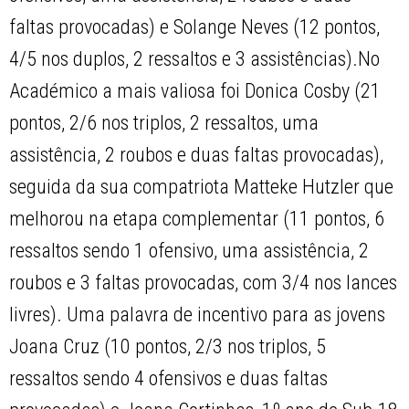
faltas provocadas) e Solange Neves (12 pontos,
4/5 nos duplos, 2 ressaltos e 3 assistências).No
Académico a mais valiosa foi Donica Cosby (21
pontos, 2/6 nos triplos, 2 ressaltos, uma
assistência, 2 roubos e duas faltas provocadas),
seguida da sua compatriota Matteke Hutzler que
melhorou na etapa complementar (11 pontos, 6
ressaltos sendo 1 ofensivo, uma assistência, 2
roubos e 3 faltas provocadas, com 3/4 nos lances
livres). Uma palavra de incentivo para as jovens
Joana Cruz (10 pontos, 2/3 nos triplos, 5
ressaltos sendo 4 ofensivos e duas faltas