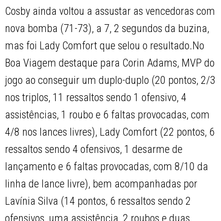
Cosby ainda voltou a assustar as vencedoras com
nova bomba (71-73), a 7, 2 segundos da buzina,
mas foi Lady Comfort que selou o resultado.No
Boa Viagem destaque para Corin Adams, MVP do
jogo ao conseguir um duplo-duplo (20 pontos, 2/3
nos triplos, 11 ressaltos sendo 1 ofensivo, 4
assistências, 1 roubo e 6 faltas provocadas, com
4/8 nos lances livres), Lady Comfort (22 pontos, 6
ressaltos sendo 4 ofensivos, 1 desarme de
lançamento e 6 faltas provocadas, com 8/10 da
linha de lance livre), bem acompanhadas por
Lavínia Silva (14 pontos, 6 ressaltos sendo 2
ofensivos, uma assistência, 2 roubos e duas