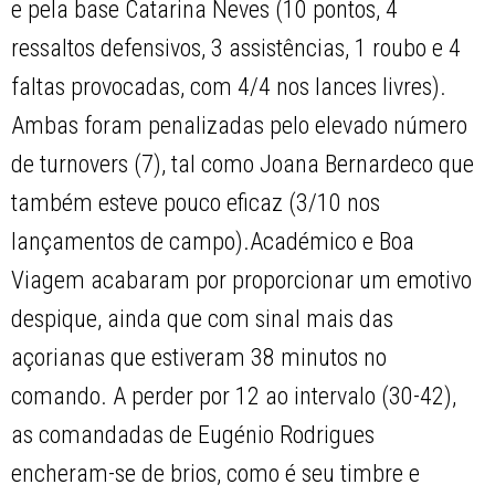
e pela base Catarina Neves (10 pontos, 4
ressaltos defensivos, 3 assistências, 1 roubo e 4
faltas provocadas, com 4/4 nos lances livres).
Ambas foram penalizadas pelo elevado número
de turnovers (7), tal como Joana Bernardeco que
também esteve pouco eficaz (3/10 nos
lançamentos de campo).Académico e Boa
Viagem acabaram por proporcionar um emotivo
despique, ainda que com sinal mais das
açorianas que estiveram 38 minutos no
comando. A perder por 12 ao intervalo (30-42),
as comandadas de Eugénio Rodrigues
encheram-se de brios, como é seu timbre e