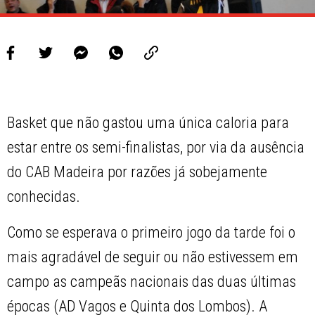
Basket que não gastou uma única caloria para
estar entre os semi-finalistas, por via da ausência
do CAB Madeira por razões já sobejamente
conhecidas.
Como se esperava o primeiro jogo da tarde foi o
mais agradável de seguir ou não estivessem em
campo as campeãs nacionais das duas últimas
épocas (AD Vagos e Quinta dos Lombos). A