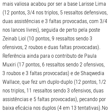
mais valiosa acabou por ser a base Larisse Lima
(12 pontos, 3/4 nos triplos, 5 ressaltos defensivos,
duas assistências e 3 faltas provocadas, com 3/4
nos lances livres), seguida de perto pela poste
Zeinab Liol (10 pontos, 9 ressaltos sendo 3
ofensivos, 2 roubos e duas faltas provocadas).
Referência ainda para o contributo de Paula
Muxiri (17 pontos, 6 ressaltos sendo 2 ofensivos,
3 roubos e 3 faltas provocadas) e de Shaqwedia
Wallace, que fez um duplo-duplo (12 pontos, 1/2
nos triplos, 11 ressaltos sendo 3 ofensivos, duas
assistências e 5 faltas provocadas), pecando por
baixa eficácia nos duplos (4 em 13 tentativas).No