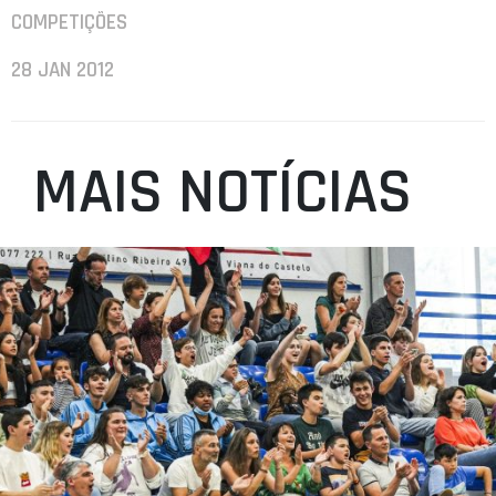
COMPETIÇÕES
28 JAN 2012
MAIS NOTÍCIAS