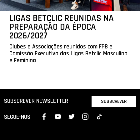
LIGAS BETCLIC REUNIDAS NA
PREPARAÇÃO DA ÉPOCA
2026/2027
Clubes e Associações reunidos com FPB e
Comissão Executiva das Ligas Betclic Masculina
e Feminina
SUBSCREVER NEWSLETTER
SUBSCREVER
SEGUE-NOS