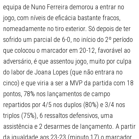
equipa de Nuno Ferreira demorou a entrar no
jogo, com níveis de eficácia bastante fracos,
nomeadamente no tiro exterior. Só depois de ter
sofrido um parcial de 6-0, no início do 2º período
que colocou o marcador em 20-12, favorável ao
adversário, é que assentou jogo, muito por culpa
do labor de Joana Lopes (que não entrara no
cinco) e que viria a ser a MVP da partida com 18
pontos, 78% nos lançamentos de campo
repartidos por 4/5 nos duplos (80%) e 3/4 nos
triplos (75%), 6 ressaltos defensivos, uma
assistência e 2 desarmes de lançamento. A partir
da igualdade aos 23-23 (minuto 17) o marcador