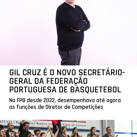
GIL CRUZ É O NOVO SECRETÁRIO-
GERAL DA FEDERAÇÃO
PORTUGUESA DE BASQUETEBOL
Na FPB desde 2022, desempenhava até agora
as funções de Diretor de Competições