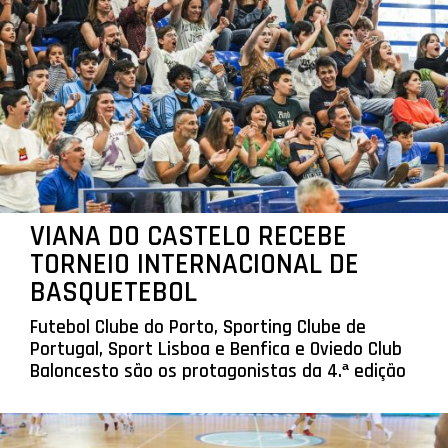
VIANA DO CASTELO RECEBE
TORNEIO INTERNACIONAL DE
BASQUETEBOL
Futebol Clube do Porto, Sporting Clube de
Portugal, Sport Lisboa e Benfica e Oviedo Club
Baloncesto são os protagonistas da 4.ª edição