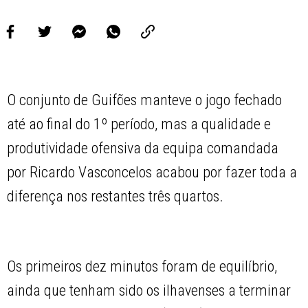
O conjunto de Guifões manteve o jogo fechado
até ao final do 1º período, mas a qualidade e
produtividade ofensiva da equipa comandada
por Ricardo Vasconcelos acabou por fazer toda a
diferença nos restantes três quartos.
Os primeiros dez minutos foram de equilíbrio,
ainda que tenham sido os ilhavenses a terminar