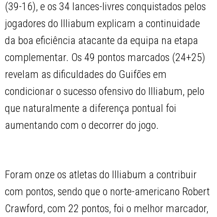
(39-16), e os 34 lances-livres conquistados pelos
jogadores do Illiabum explicam a continuidade
da boa eficiência atacante da equipa na etapa
complementar. Os 49 pontos marcados (24+25)
revelam as dificuldades do Guifões em
condicionar o sucesso ofensivo do Illiabum, pelo
que naturalmente a diferença pontual foi
aumentando com o decorrer do jogo.
Foram onze os atletas do Illiabum a contribuir
com pontos, sendo que o norte-americano Robert
Crawford, com 22 pontos, foi o melhor marcador,