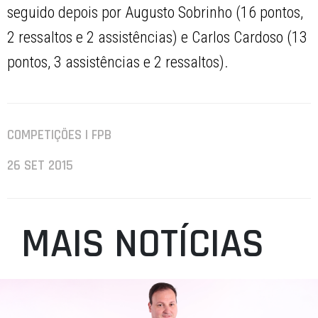
seguido depois por Augusto Sobrinho (16 pontos,
2 ressaltos e 2 assistências) e Carlos Cardoso (13
pontos, 3 assistências e 2 ressaltos).
COMPETIÇÕES | FPB
26 SET 2015
MAIS NOTÍCIAS