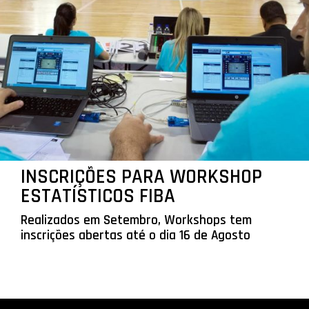
INSCRIÇÕES PARA WORKSHOP
ESTATÍSTICOS FIBA
Realizados em Setembro, Workshops tem
inscrições abertas até o dia 16 de Agosto