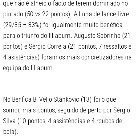
que não é alheio o facto de terem dominado no
pintado (50 vs 22 pontos). A linha de lance-livre
(29/35 – 83%) foi igualmente muito benéfica
para o triunfo do Illiabum. Augusto Sobrinho (21
pontos) e Sérgio Correia (21 pontos, 7 ressaltos e
4 asistências) foram os mais concretizadores na
equipa do Illiabum.
No Benfica B, Veljo Stankovic (13) foi o que
somou mais pontos, seguido de perto por Sérgio
Silva (10 pontos, 4 assistências e 4 roubos de
bola).