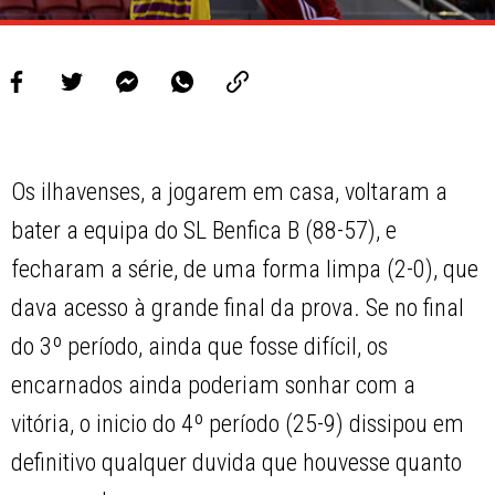
Os ilhavenses, a jogarem em casa, voltaram a
bater a equipa do SL Benfica B (88-57), e
fecharam a série, de uma forma limpa (2-0), que
dava acesso à grande final da prova. Se no final
do 3º período, ainda que fosse difícil, os
encarnados ainda poderiam sonhar com a
vitória, o inicio do 4º período (25-9) dissipou em
definitivo qualquer duvida que houvesse quanto