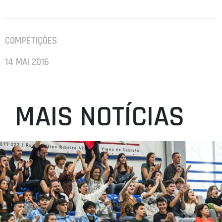
COMPETIÇÕES
14 MAI 2016
MAIS NOTÍCIAS