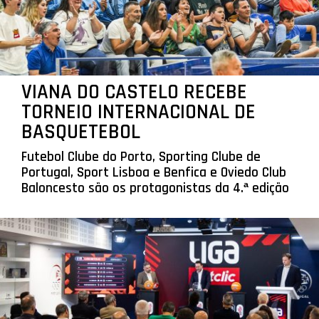
VIANA DO CASTELO RECEBE
TORNEIO INTERNACIONAL DE
BASQUETEBOL
Futebol Clube do Porto, Sporting Clube de
Portugal, Sport Lisboa e Benfica e Oviedo Club
Baloncesto são os protagonistas da 4.ª edição