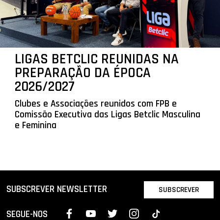
LIGAS BETCLIC REUNIDAS NA
PREPARAÇÃO DA ÉPOCA
2026/2027
Clubes e Associações reunidos com FPB e
Comissão Executiva das Ligas Betclic Masculina
e Feminina
SUBSCREVER NEWSLETTER
SUBSCREVER
SEGUE-NOS