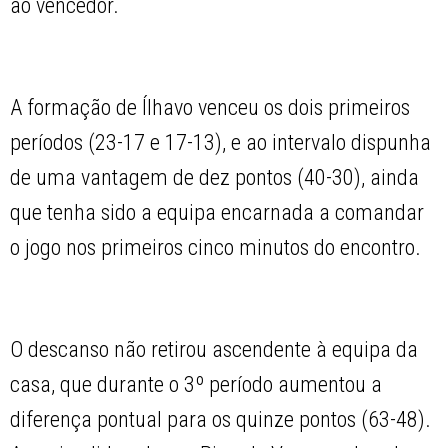
ao vencedor.
A formação de Ílhavo venceu os dois primeiros
períodos (23-17 e 17-13), e ao intervalo dispunha
de uma vantagem de dez pontos (40-30), ainda
que tenha sido a equipa encarnada a comandar
o jogo nos primeiros cinco minutos do encontro.
O descanso não retirou ascendente à equipa da
casa, que durante o 3º período aumentou a
diferença pontual para os quinze pontos (63-48).