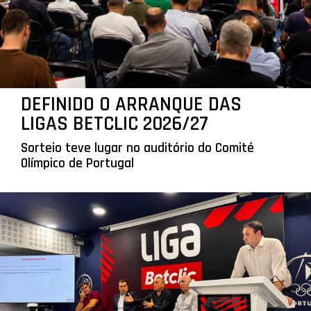
DEFINIDO O ARRANQUE DAS
LIGAS BETCLIC 2026/27
Sorteio teve lugar no auditório do Comité
Olímpico de Portugal