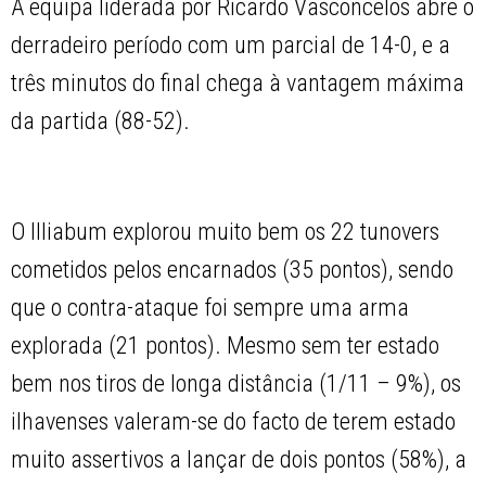
A equipa liderada por Ricardo Vasconcelos abre o
derradeiro período com um parcial de 14-0, e a
três minutos do final chega à vantagem máxima
da partida (88-52).
O Illiabum explorou muito bem os 22 tunovers
cometidos pelos encarnados (35 pontos), sendo
que o contra-ataque foi sempre uma arma
explorada (21 pontos). Mesmo sem ter estado
bem nos tiros de longa distância (1/11 – 9%), os
ilhavenses valeram-se do facto de terem estado
muito assertivos a lançar de dois pontos (58%), a