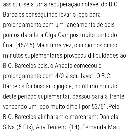
assistiu-se a uma recuperação notável do B.C.
Barcelos conseguindo levar o jogo para
prolongamento com um lançamento de dois
pontos da atleta Olga Campos muito perto do
final (46/46).Mais uma vez, o início dos cinco
minutos suplementares provocou dificuldades ao
B.C. Barcelos pois, o Anadia começou o
prolongamento com 4/0 a seu favor. O B.C.
Barcelos foi buscar o jogo e, no último minuto
deste período suplementar, passou para a frente
vencendo um jogo muito difícil por 53/51.Pelo
B.C. Barcelos alinharam e marcaram: Daniela
Silva (5 Pts); Ana Tenreiro (14); Fernanda Maio