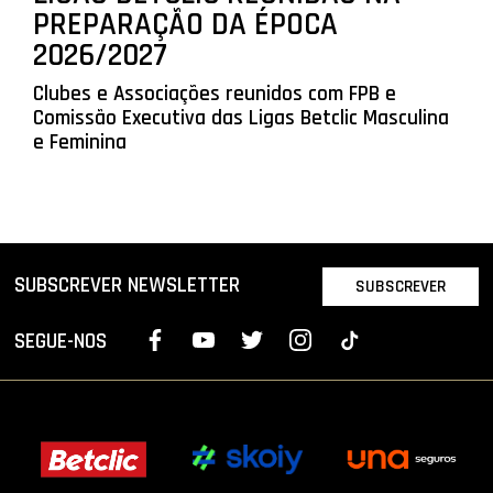
PREPARAÇÃO DA ÉPOCA
2026/2027
Clubes e Associações reunidos com FPB e
Comissão Executiva das Ligas Betclic Masculina
e Feminina
SUBSCREVER NEWSLETTER
SUBSCREVER
SEGUE-NOS