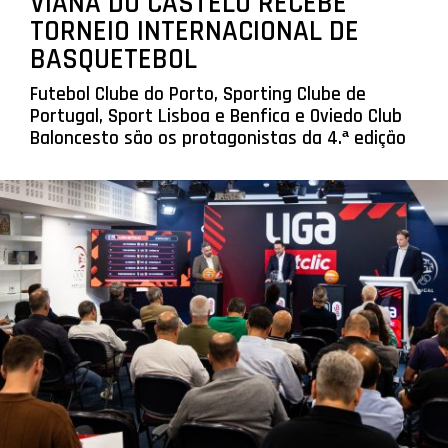
VIANA DO CASTELO RECEBE
TORNEIO INTERNACIONAL DE
BASQUETEBOL
Futebol Clube do Porto, Sporting Clube de
Portugal, Sport Lisboa e Benfica e Oviedo Club
Baloncesto são os protagonistas da 4.ª edição