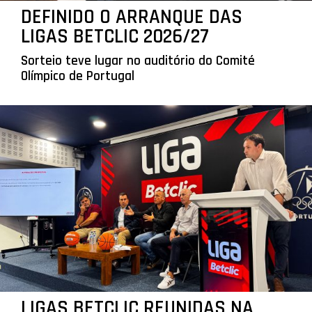
DEFINIDO O ARRANQUE DAS
LIGAS BETCLIC 2026/27
Sorteio teve lugar no auditório do Comité
Olímpico de Portugal
LIGAS BETCLIC REUNIDAS NA