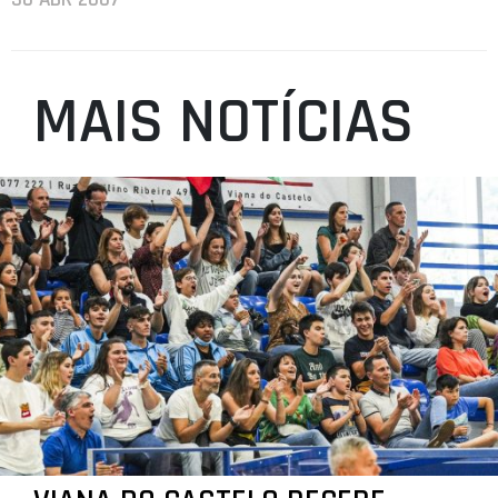
MAIS NOTÍCIAS