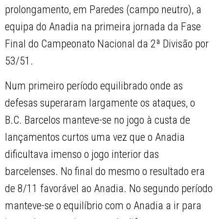
prolongamento, em Paredes (campo neutro), a
equipa do Anadia na primeira jornada da Fase
Final do Campeonato Nacional da 2ª Divisão por
53/51.
Num primeiro período equilibrado onde as
defesas superaram largamente os ataques, o
B.C. Barcelos manteve-se no jogo à custa de
lançamentos curtos uma vez que o Anadia
dificultava imenso o jogo interior das
barcelenses. No final do mesmo o resultado era
de 8/11 favorável ao Anadia. No segundo período
manteve-se o equilíbrio com o Anadia a ir para