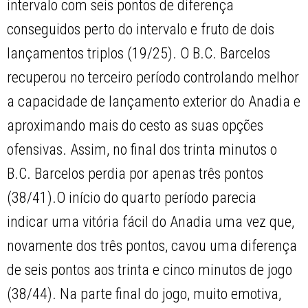
intervalo com seis pontos de diferença
conseguidos perto do intervalo e fruto de dois
lançamentos triplos (19/25). O B.C. Barcelos
recuperou no terceiro período controlando melhor
a capacidade de lançamento exterior do Anadia e
aproximando mais do cesto as suas opções
ofensivas. Assim, no final dos trinta minutos o
B.C. Barcelos perdia por apenas três pontos
(38/41).O início do quarto período parecia
indicar uma vitória fácil do Anadia uma vez que,
novamente dos três pontos, cavou uma diferença
de seis pontos aos trinta e cinco minutos de jogo
(38/44). Na parte final do jogo, muito emotiva,