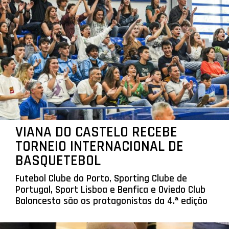
VIANA DO CASTELO RECEBE
TORNEIO INTERNACIONAL DE
BASQUETEBOL
Futebol Clube do Porto, Sporting Clube de
Portugal, Sport Lisboa e Benfica e Oviedo Club
Baloncesto são os protagonistas da 4.ª edição