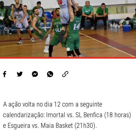
A ação volta no dia 12 com a seguinte
calendarização: Imortal vs. SL Benfica (18 horas)
e Esgueira vs. Maia Basket (21h30).