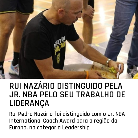
RUI NAZÁRIO DISTINGUIDO PELA
JR. NBA PELO SEU TRABALHO DE
LIDERANÇA
Rui Pedro Nazário foi distinguido com o Jr. NBA
International Coach Award para a região da
Europa, na categoria Leadership