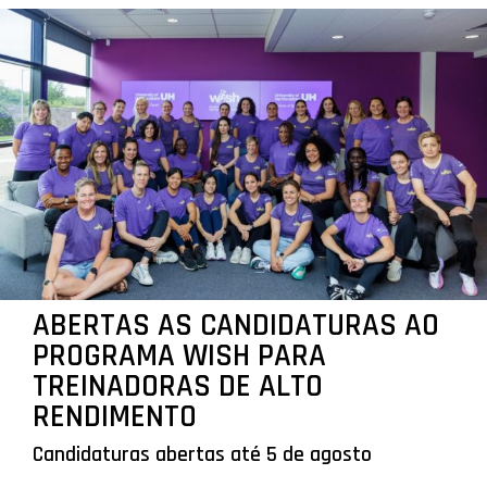
ABERTAS AS CANDIDATURAS AO
PROGRAMA WISH PARA
TREINADORAS DE ALTO
RENDIMENTO
Candidaturas abertas até 5 de agosto