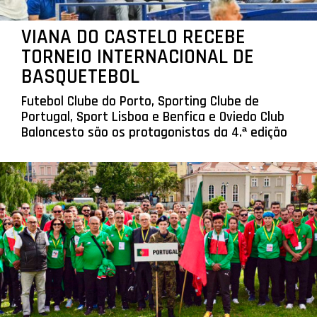
VIANA DO CASTELO RECEBE
TORNEIO INTERNACIONAL DE
BASQUETEBOL
Futebol Clube do Porto, Sporting Clube de
Portugal, Sport Lisboa e Benfica e Oviedo Club
Baloncesto são os protagonistas da 4.ª edição