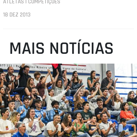
ATLETAS | COMPETIÇÕES
18 DEZ 2013
MAIS NOTÍCIAS