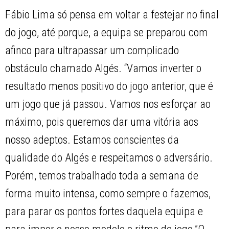
Fábio Lima só pensa em voltar a festejar no final
do jogo, até porque, a equipa se preparou com
afinco para ultrapassar um complicado
obstáculo chamado Algés. “Vamos inverter o
resultado menos positivo do jogo anterior, que é
um jogo que já passou. Vamos nos esforçar ao
máximo, pois queremos dar uma vitória aos
nosso adeptos. Estamos conscientes da
qualidade do Algés e respeitamos o adversário.
Porém, temos trabalhado toda a semana de
forma muito intensa, como sempre o fazemos,
para parar os pontos fortes daquela equipa e