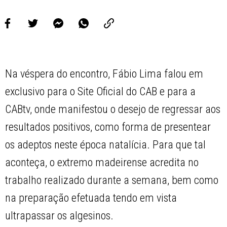
Na véspera do encontro, Fábio Lima falou em
exclusivo para o Site Oficial do CAB e para a
CABtv, onde manifestou o desejo de regressar aos
resultados positivos, como forma de presentear
os adeptos neste época natalícia. Para que tal
aconteça, o extremo madeirense acredita no
trabalho realizado durante a semana, bem como
na preparação efetuada tendo em vista
ultrapassar os algesinos.