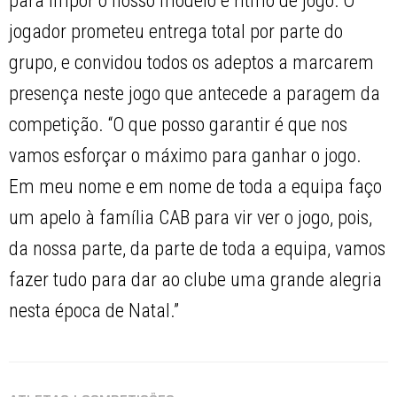
para impor o nosso modelo e ritmo de jogo.”O
jogador prometeu entrega total por parte do
grupo, e convidou todos os adeptos a marcarem
presença neste jogo que antecede a paragem da
competição. “O que posso garantir é que nos
vamos esforçar o máximo para ganhar o jogo.
Em meu nome e em nome de toda a equipa faço
um apelo à família CAB para vir ver o jogo, pois,
da nossa parte, da parte de toda a equipa, vamos
fazer tudo para dar ao clube uma grande alegria
nesta época de Natal.”