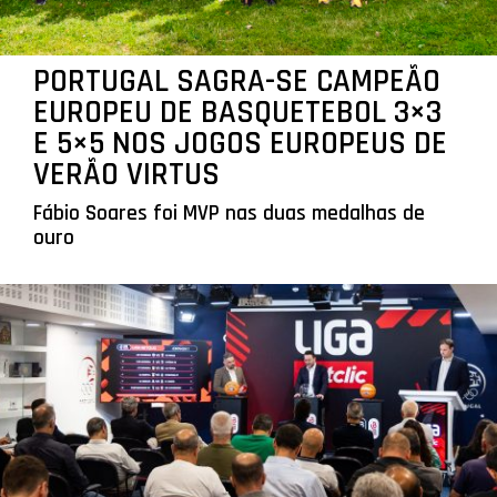
PORTUGAL SAGRA-SE CAMPEÃO
EUROPEU DE BASQUETEBOL 3×3
E 5×5 NOS JOGOS EUROPEUS DE
VERÃO VIRTUS
Fábio Soares foi MVP nas duas medalhas de
ouro