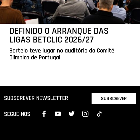
DEFINIDO O ARRANQUE DAS
LIGAS BETCLIC 2026/27
Sorteio teve lugar no auditório do Comité
Olímpico de Portugal
SUBSCREVER NEWSLETTER
SUBSCREVER
SEGUE-NOS