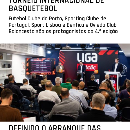
TORNEIO INTERNACIONAL DE
BASQUETEBOL
Futebol Clube do Porto, Sporting Clube de
Portugal, Sport Lisboa e Benfica e Oviedo Club
Baloncesto são os protagonistas da 4.ª edição
DEFINIDO O ARRANQUE DAS