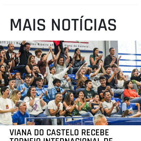
MAIS NOTÍCIAS
VIANA DO CASTELO RECEBE