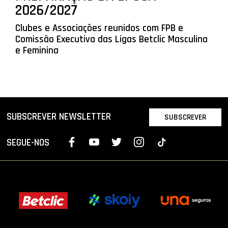
2026/2027
Clubes e Associações reunidos com FPB e
Comissão Executiva das Ligas Betclic Masculina
e Feminina
SUBSCREVER NEWSLETTER
SUBSCREVER
SEGUE-NOS