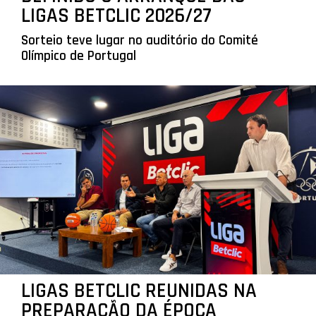
LIGAS BETCLIC 2026/27
Sorteio teve lugar no auditório do Comité
Olímpico de Portugal
LIGAS BETCLIC REUNIDAS NA
PREPARAÇÃO DA ÉPOCA