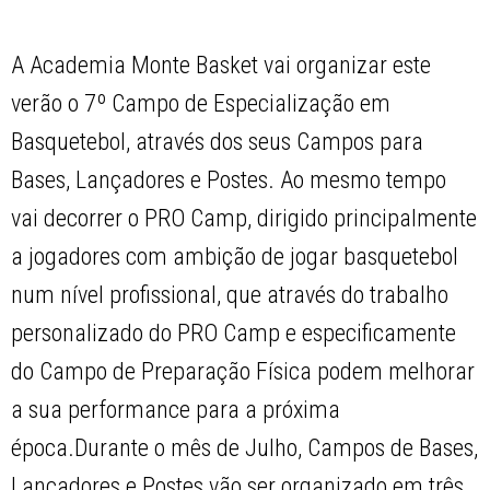
A Academia Monte Basket vai organizar este
verão o 7º Campo de Especialização em
Basquetebol, através dos seus Campos para
Bases, Lançadores e Postes. Ao mesmo tempo
vai decorrer o PRO Camp, dirigido principalmente
a jogadores com ambição de jogar basquetebol
num nível profissional, que através do trabalho
personalizado do PRO Camp e especificamente
do Campo de Preparação Física podem melhorar
a sua performance para a próxima
época.Durante o mês de Julho, Campos de Bases,
Lançadores e Postes vão ser organizado em três