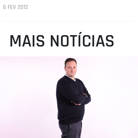
6 FEV 2012
MAIS NOTÍCIAS