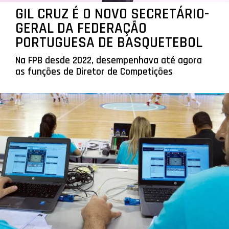
GIL CRUZ É O NOVO SECRETÁRIO-
GERAL DA FEDERAÇÃO
PORTUGUESA DE BASQUETEBOL
Na FPB desde 2022, desempenhava até agora
as funções de Diretor de Competições