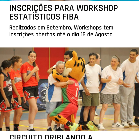
INSCRIÇÕES PARA WORKSHOP
ESTATÍSTICOS FIBA
Realizados em Setembro, Workshops tem
inscrições abertas até o dia 16 de Agosto
CIRCUITO DRIBLANDO A