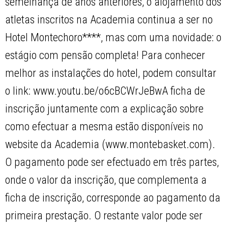
semelhança de anos anteriores, o alojamento dos
atletas inscritos na Academia continua a ser no
Hotel Montechoro****, mas com uma novidade: o
estágio com pensão completa! Para conhecer
melhor as instalações do hotel, podem consultar
o link: www.youtu.be/o6cBCWrJeBwA ficha de
inscrição juntamente com a explicação sobre
como efectuar a mesma estão disponíveis no
website da Academia (www.montebasket.com).
O pagamento pode ser efectuado em três partes,
onde o valor da inscrição, que complementa a
ficha de inscrição, corresponde ao pagamento da
primeira prestação. O restante valor pode ser