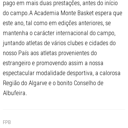
pago em mais duas prestações, antes do início
do campo.A Academia Monte Basket espera que
este ano, tal como em edições anteriores, se
mantenha o carácter internacional do campo,
juntando atletas de vários clubes e cidades do
nosso País aos atletas provenientes do
estrangeiro e promovendo assim a nossa
espectacular modalidade desportiva, a calorosa
Região do Algarve e o bonito Conselho de
Albufeira.
FPB