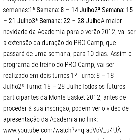
semanas:
1ª Semana: 8 – 14 Julho2ª Semana: 15
– 21 Julho3ª Semana: 22 – 28 Julho
A maior
novidade da Academia para o verão 2012, vai ser
a extensão da duração do PRO Camp, que
passará de uma semana, para 10 dias. Assim o
programa de treino do PRO Camp, vai ser
realizado em dois turnos:1º Turno: 8 – 18
Julho2º Turno: 18 – 28 JulhoTodos os futuros
participantes da Monte Basket 2012, antes de
proceder à sua inscrição, podem ver o vídeo de
apresentação da Academia no link:
www.youtube.com/watch?v=qIacVoV_u4UÀ