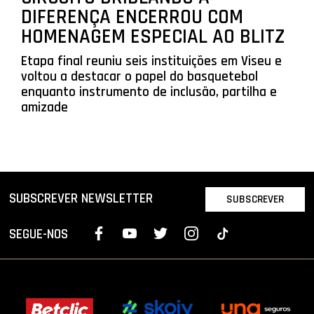
DIFERENÇA ENCERROU COM
HOMENAGEM ESPECIAL AO BLITZ
Etapa final reuniu seis instituições em Viseu e
voltou a destacar o papel do basquetebol
enquanto instrumento de inclusão, partilha e
amizade
SUBSCREVER NEWSLETTER
SUBSCREVER
SEGUE-NOS