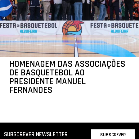
HOMENAGEM DAS ASSOCIAÇÕES
DE BASQUETEBOL AO
PRESIDENTE MANUEL
FERNANDES
SUBSCREVER NEWSLETTER
SUBSCREVER