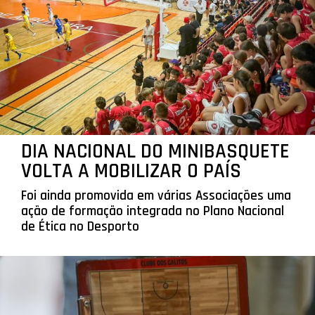
DIA NACIONAL DO MINIBASQUETE
VOLTA A MOBILIZAR O PAÍS
Foi ainda promovida em várias Associações uma
ação de formação integrada no Plano Nacional
de Ética no Desporto