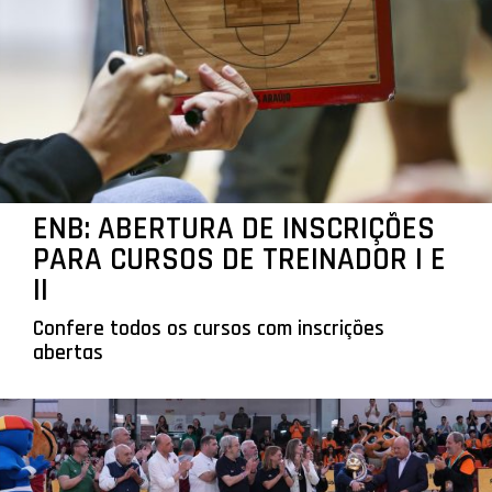
ENB: ABERTURA DE INSCRIÇÕES
PARA CURSOS DE TREINADOR I E
II
Confere todos os cursos com inscrições
abertas