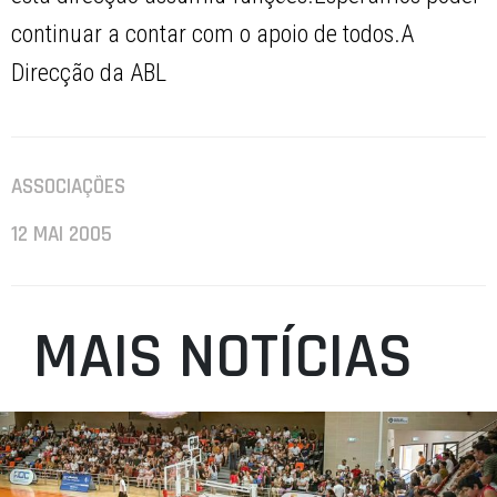
continuar a contar com o apoio de todos.A
Direcção da ABL
ASSOCIAÇÕES
12 MAI 2005
MAIS NOTÍCIAS