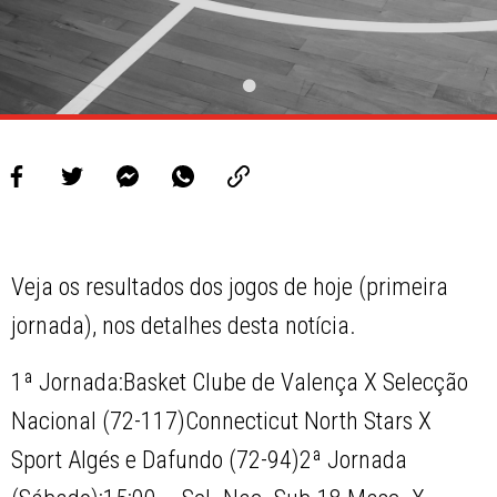
Veja os resultados dos jogos de hoje (primeira
jornada), nos detalhes desta notícia.
1ª Jornada:Basket Clube de Valença X Selecção
Nacional (72-117)Connecticut North Stars X
Sport Algés e Dafundo (72-94)2ª Jornada