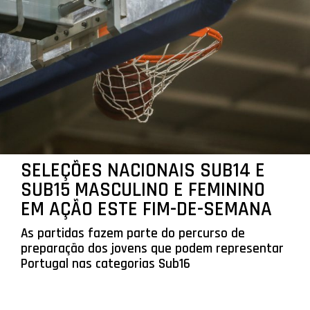
SELEÇÕES NACIONAIS SUB14 E
SUB15 MASCULINO E FEMININO
EM AÇÃO ESTE FIM-DE-SEMANA
As partidas fazem parte do percurso de
preparação dos jovens que podem representar
Portugal nas categorias Sub16