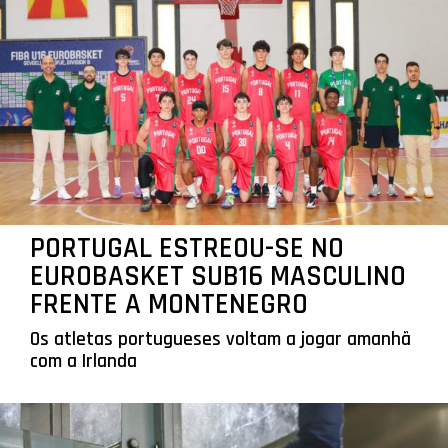
PORTUGAL ESTREOU-SE NO
EUROBASKET SUB16 MASCULINO
FRENTE A MONTENEGRO
Os atletas portugueses voltam a jogar amanhã
com a Irlanda