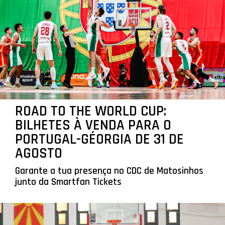
ROAD TO THE WORLD CUP:
BILHETES À VENDA PARA O
PORTUGAL-GÉORGIA DE 31 DE
AGOSTO
Garante a tua presença no CDC de Matosinhos
junto da Smartfan Tickets