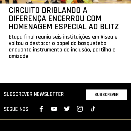
CIRCUITO DRIBLANDO A
DIFERENÇA ENCERROU COM
HOMENAGEM ESPECIAL AO BLITZ
Etapa final reuniu seis instituições em Viseu e
voltou a destacar o papel do basquetebol
enquanto instrumento de inclusão, partilha e
amizade
SUBSCREVER NEWSLETTER
SUBSCREVER
SEGUE-NOS