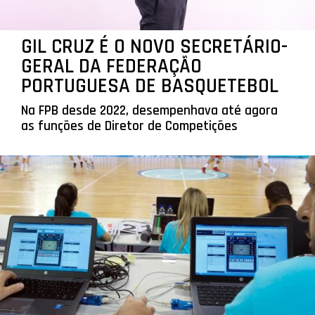
GIL CRUZ É O NOVO SECRETÁRIO-
GERAL DA FEDERAÇÃO
PORTUGUESA DE BASQUETEBOL
Na FPB desde 2022, desempenhava até agora
as funções de Diretor de Competições