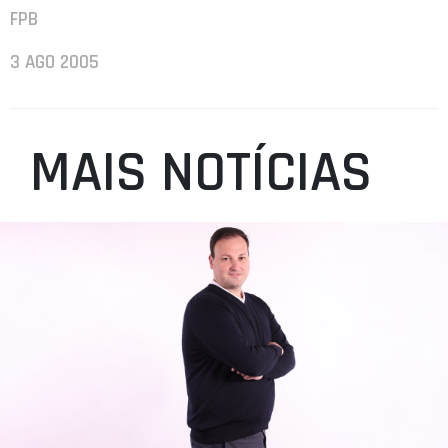
FPB
3 AGO 2005
MAIS NOTÍCIAS