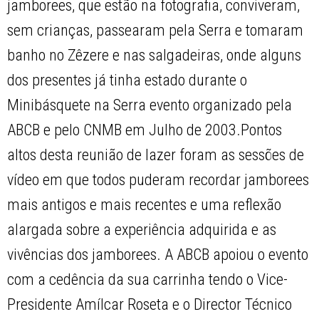
jamborees, que estão na fotografia, conviveram,
sem crianças, passearam pela Serra e tomaram
banho no Zêzere e nas salgadeiras, onde alguns
dos presentes já tinha estado durante o
Minibásquete na Serra evento organizado pela
ABCB e pelo CNMB em Julho de 2003.Pontos
altos desta reunião de lazer foram as sessões de
vídeo em que todos puderam recordar jamborees
mais antigos e mais recentes e uma reflexão
alargada sobre a experiência adquirida e as
vivências dos jamborees. A ABCB apoiou o evento
com a cedência da sua carrinha tendo o Vice-
Presidente Amílcar Roseta e o Director Técnico