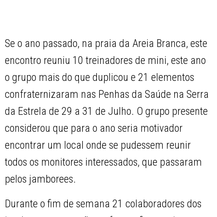
Se o ano passado, na praia da Areia Branca, este
encontro reuniu 10 treinadores de mini, este ano
o grupo mais do que duplicou e 21 elementos
confraternizaram nas Penhas da Saúde na Serra
da Estrela de 29 a 31 de Julho. O grupo presente
considerou que para o ano seria motivador
encontrar um local onde se pudessem reunir
todos os monitores interessados, que passaram
pelos jamborees.
Durante o fim de semana 21 colaboradores dos