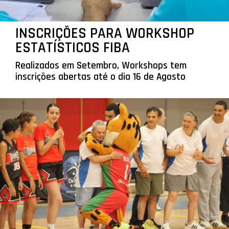
INSCRIÇÕES PARA WORKSHOP
ESTATÍSTICOS FIBA
Realizados em Setembro, Workshops tem
inscrições abertas até o dia 16 de Agosto