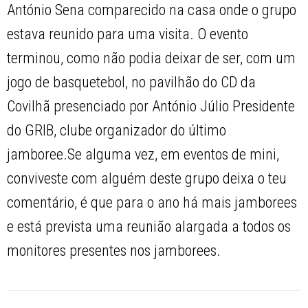
António Sena comparecido na casa onde o grupo
estava reunido para uma visita. O evento
terminou, como não podia deixar de ser, com um
jogo de basquetebol, no pavilhão do CD da
Covilhã presenciado por António Júlio Presidente
do GRIB, clube organizador do último
jamboree.Se alguma vez, em eventos de mini,
conviveste com alguém deste grupo deixa o teu
comentário, é que para o ano há mais jamborees
e está prevista uma reunião alargada a todos os
monitores presentes nos jamborees.