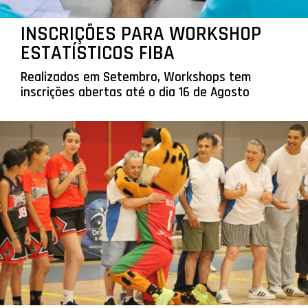
INSCRIÇÕES PARA WORKSHOP
ESTATÍSTICOS FIBA
Realizados em Setembro, Workshops tem
inscrições abertas até o dia 16 de Agosto