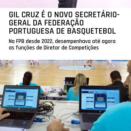
GIL CRUZ É O NOVO SECRETÁRIO-
GERAL DA FEDERAÇÃO
PORTUGUESA DE BASQUETEBOL
Na FPB desde 2022, desempenhava até agora
as funções de Diretor de Competições