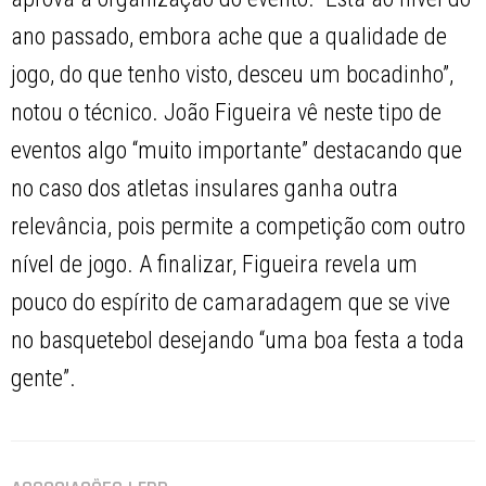
ano passado, embora ache que a qualidade de
jogo, do que tenho visto, desceu um bocadinho”,
notou o técnico. João Figueira vê neste tipo de
eventos algo “muito importante” destacando que
no caso dos atletas insulares ganha outra
relevância, pois permite a competição com outro
nível de jogo. A finalizar, Figueira revela um
pouco do espírito de camaradagem que se vive
no basquetebol desejando “uma boa festa a toda
gente”.