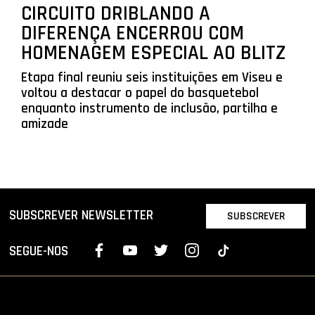
CIRCUITO DRIBLANDO A
DIFERENÇA ENCERROU COM
HOMENAGEM ESPECIAL AO BLITZ
Etapa final reuniu seis instituições em Viseu e
voltou a destacar o papel do basquetebol
enquanto instrumento de inclusão, partilha e
amizade
SUBSCREVER NEWSLETTER
SUBSCREVER
SEGUE-NOS