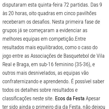
disputaram esta quinta-feira 72 partidas. Das 9
às 20 horas, oito quadras em cinco pavilhões
receberam os desafios. Nesta primeira fase de
grupos já se começaram a evidenciar as
melhores equipas em competição.Entre
resultados mais equilibrados, como o caso do
jogo entre as Associações de Basquetebol de Vila
Real e Braga, em sub-16 feminino (35-36), e
outros mais desnivelados, as equipas vão
confraternizando e aprendendo. É possível saber
todos os detalhes sobre resultados e
classificações neste site.
Ecos da Festa
Apesar
ter sido ainda o primeiro dia da Festa, não deixou