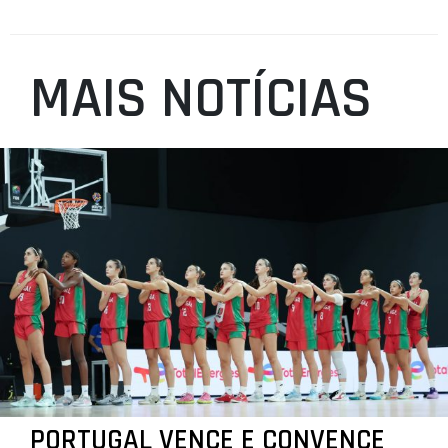
MAIS NOTÍCIAS
PORTUGAL VENCE E CONVENCE