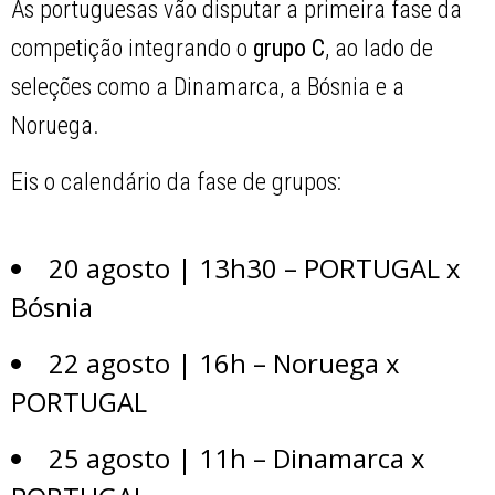
As portuguesas vão disputar a primeira fase da
competição integrando o
grupo C
, ao lado de
seleções como a Dinamarca, a Bósnia e a
Noruega.
Eis o calendário da fase de grupos:
20 agosto | 13h30 – PORTUGAL x
Bósnia
22 agosto | 16h – Noruega x
PORTUGAL
25 agosto | 11h – Dinamarca x