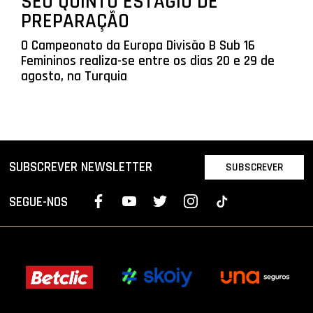
SEU QUINTO ESTÁGIO DE
PREPARAÇÃO
O Campeonato da Europa Divisão B Sub 16
Femininos realiza-se entre os dias 20 e 29 de
agosto, na Turquia
SUBSCREVER NEWSLETTER
SUBSCREVER
SEGUE-NOS