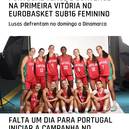
NA PRIMEIRA VITÓRIA NO
EUROBASKET SUB16 FEMININO
Lusas defrentam no domingo a Dinamarca
FALTA UM DIA PARA PORTUGAL
INICIAR A CAMPANHA NO