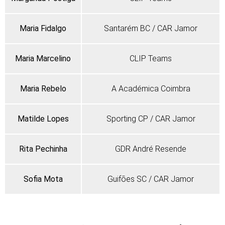
Maria Fidalgo
Santarém BC / CAR Jamor
Maria Marcelino
CLIP Teams
Maria Rebelo
A Académica Coimbra
Matilde Lopes
Sporting CP / CAR Jamor
Rita Pechinha
GDR André Resende
Sofia Mota
Guifões SC / CAR Jamor