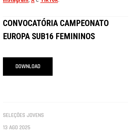
CONVOCATÓRIA CAMPEONATO
EUROPA SUB16 FEMININOS
DOWNLOAD
SELEÇÕES JOVENS
13 AGO 2025