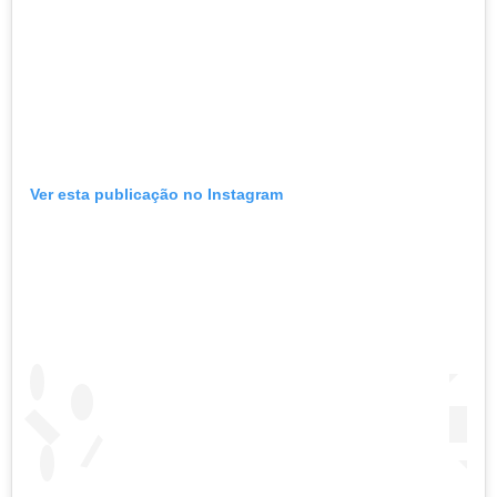
Ver esta publicação no Instagram