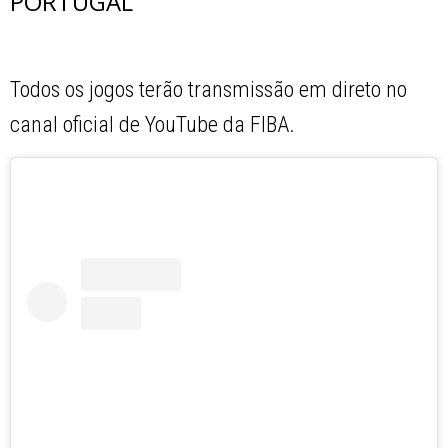
PORTUGAL
Todos os jogos terão transmissão em direto no
canal oficial de YouTube da FIBA.