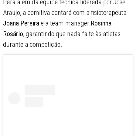
Para além da equipa técnica liderada por José
Araújo, a comitiva contará com a fisioterapeuta
Joana Pereira
e a team manager
Rosinha
Rosário
, garantindo que nada falte às atletas
durante a competição.