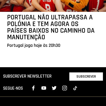
PORTUGAL NÃO ULTRAPASSA A
POLÓNIA E TEM AGORA OS
PAÍSES BAIXOS NO CAMINHO DA
MANUTENÇÃO
Portugal joga hoje às 20h30
SUBSCREVER NEWSLETTER
SUBSCREVER
SEGUE-NOS