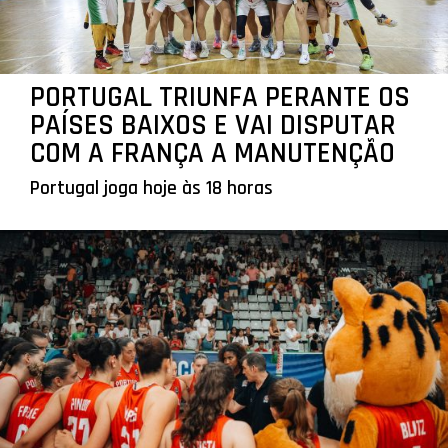
PORTUGAL TRIUNFA PERANTE OS
PAÍSES BAIXOS E VAI DISPUTAR
COM A FRANÇA A MANUTENÇÃO
Portugal joga hoje às 18 horas