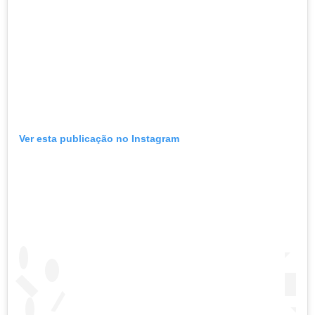
Ver esta publicação no Instagram