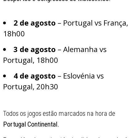
2 de agosto
– Portugal vs França,
18h00
3 de agosto
– Alemanha vs
Portugal, 18h00
4 de agosto
– Eslovénia vs
Portugal, 20h30
Todos os jogos estão marcados na hora de
Portugal Continental.