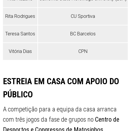
Rita Rodrigues
CU Sportiva
Teresa Santos
BC Barcelos
Vitória Dias
CPN
ESTREIA EM CASA COM APOIO DO
PÚBLICO
A competição para a equipa da casa arranca
com três jogos da fase de grupos no
Centro de
Desportos e Congressos de Matosinhos.