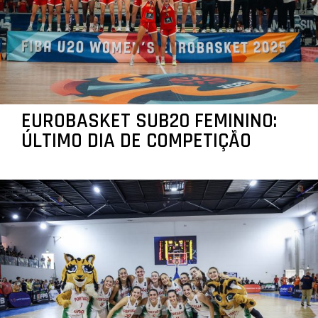
EUROBASKET SUB20 FEMININO:
ÚLTIMO DIA DE COMPETIÇÃO