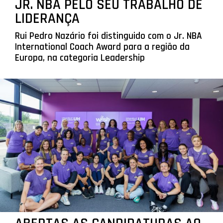
JR. NBA PELO SEU TRABALHO DE
LIDERANÇA
Rui Pedro Nazário foi distinguido com o Jr. NBA
International Coach Award para a região da
Europa, na categoria Leadership