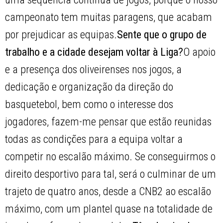
campeonato tem muitas paragens, que acabam
por prejudicar as equipas.
Sente que o grupo de
trabalho e a cidade desejam voltar à Liga?
O apoio
e a presença dos oliveirenses nos jogos, a
dedicação e organização da direção do
basquetebol, bem como o interesse dos
jogadores, fazem-me pensar que estão reunidas
todas as condições para a equipa voltar a
competir no escalão máximo. Se conseguirmos o
direito desportivo para tal, será o culminar de um
trajeto de quatro anos, desde a CNB2 ao escalão
máximo, com um plantel quase na totalidade de