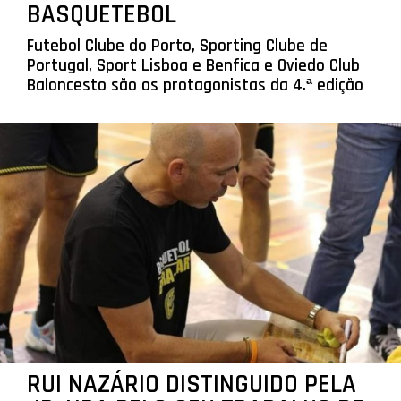
BASQUETEBOL
Futebol Clube do Porto, Sporting Clube de
Portugal, Sport Lisboa e Benfica e Oviedo Club
Baloncesto são os protagonistas da 4.ª edição
RUI NAZÁRIO DISTINGUIDO PELA