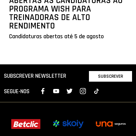
ABERTAS AS CANDIDATURAS AO
PROGRAMA WISH PARA
TREINADORAS DE ALTO
RENDIMENTO
Candidaturas abertas até 5 de agosto
SUBSCREVER NEWSLETTER
SUBSCREVER
SEGUE-NOS