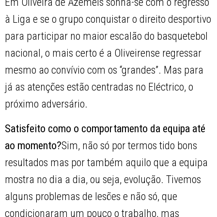
Em Oliveira de Azeméis sonha-se com o regresso
à Liga e se o grupo conquistar o direito desportivo
para participar no maior escalão do basquetebol
nacional, o mais certo é a Oliveirense regressar
mesmo ao convívio com os “grandes”. Mas para
já as atenções estão centradas no Eléctrico, o
próximo adversário.
Satisfeito como o comportamento da equipa até
ao momento?
Sim, não só por termos tido bons
resultados mas por também aquilo que a equipa
mostra no dia a dia, ou seja, evolução. Tivemos
alguns problemas de lesões e não só, que
condicionaram um pouco o trabalho, mas