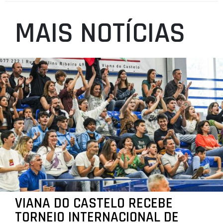
MAIS NOTÍCIAS
VIANA DO CASTELO RECEBE
TORNEIO INTERNACIONAL DE