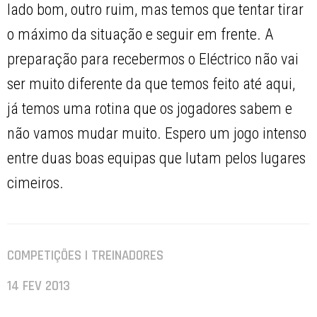
lado bom, outro ruim, mas temos que tentar tirar
o máximo da situação e seguir em frente. A
preparação para recebermos o Eléctrico não vai
ser muito diferente da que temos feito até aqui,
já temos uma rotina que os jogadores sabem e
não vamos mudar muito. Espero um jogo intenso
entre duas boas equipas que lutam pelos lugares
cimeiros.
COMPETIÇÕES | TREINADORES
14 FEV 2013