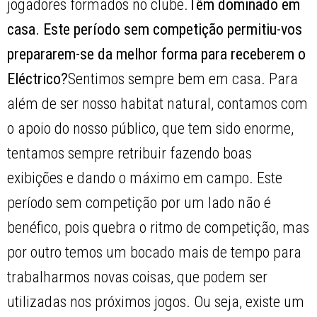
jogadores formados no clube.
Têm dominado em
casa. Este período sem competição permitiu-vos
prepararem-se da melhor forma para receberem o
Eléctrico?
Sentimos sempre bem em casa. Para
além de ser nosso habitat natural, contamos com
o apoio do nosso público, que tem sido enorme,
tentamos sempre retribuir fazendo boas
exibições e dando o máximo em campo. Este
período sem competição por um lado não é
benéfico, pois quebra o ritmo de competição, mas
por outro temos um bocado mais de tempo para
trabalharmos novas coisas, que podem ser
utilizadas nos próximos jogos. Ou seja, existe um