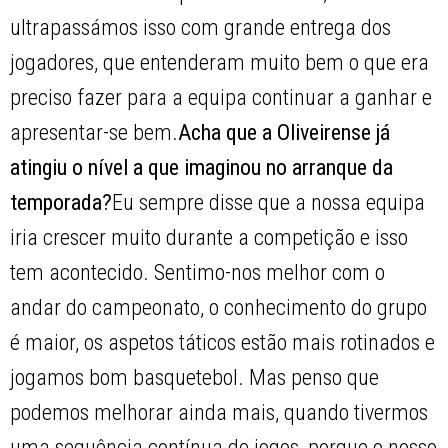
ultrapassámos isso com grande entrega dos
jogadores, que entenderam muito bem o que era
preciso fazer para a equipa continuar a ganhar e
apresentar-se bem.
Acha que a Oliveirense já
atingiu o nível a que imaginou no arranque da
temporada?
Eu sempre disse que a nossa equipa
iria crescer muito durante a competição e isso
tem acontecido. Sentimo-nos melhor com o
andar do campeonato, o conhecimento do grupo
é maior, os aspetos táticos estão mais rotinados e
jogamos bom basquetebol. Mas penso que
podemos melhorar ainda mais, quando tivermos
uma sequência contínua de jogos, porque o nosso