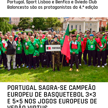
Portugal, Sport Lisboa e Benfica e Oviedo Club
Baloncesto são os protagonistas da 4.ª edição
PORTUGAL SAGRA-SE CAMPEÃO
EUROPEU DE BASQUETEBOL 3×3
E 5×5 NOS JOGOS EUROPEUS DE