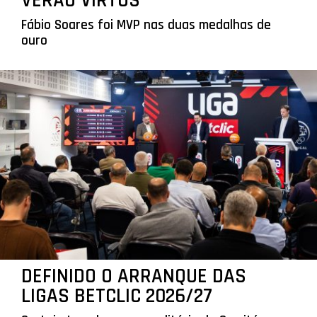
VERÃO VIRTUS
Fábio Soares foi MVP nas duas medalhas de
ouro
DEFINIDO O ARRANQUE DAS
LIGAS BETCLIC 2026/27