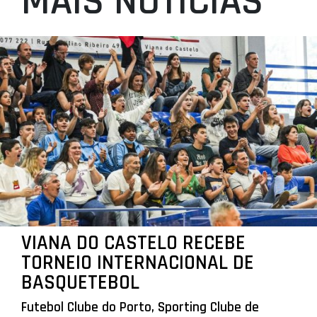
MAIS NOTÍCIAS
VIANA DO CASTELO RECEBE
TORNEIO INTERNACIONAL DE
BASQUETEBOL
Futebol Clube do Porto, Sporting Clube de