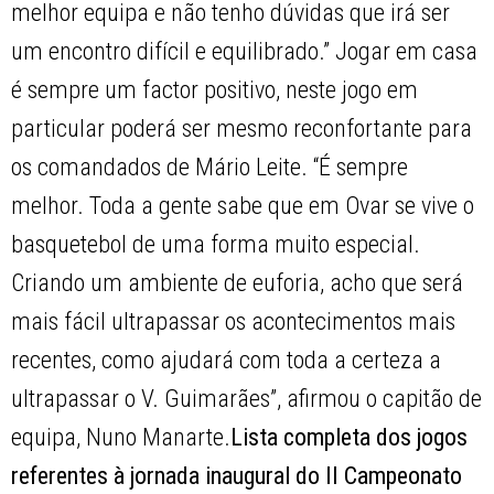
melhor equipa e não tenho dúvidas que irá ser
um encontro difícil e equilibrado.” Jogar em casa
é sempre um factor positivo, neste jogo em
particular poderá ser mesmo reconfortante para
os comandados de Mário Leite. “É sempre
melhor. Toda a gente sabe que em Ovar se vive o
basquetebol de uma forma muito especial.
Criando um ambiente de euforia, acho que será
mais fácil ultrapassar os acontecimentos mais
recentes, como ajudará com toda a certeza a
ultrapassar o V. Guimarães”, afirmou o capitão de
equipa, Nuno Manarte.
Lista completa dos jogos
referentes à jornada inaugural do II Campeonato