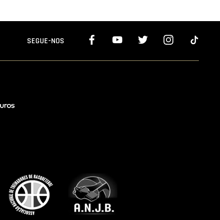
SEGUE-NOS