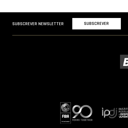
SUBSCREVER
SUBSCREVER NEWSLETTER