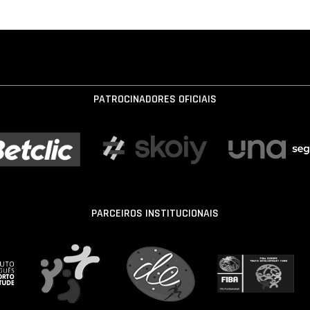
PATROCINADORES OFICIAIS
PARCEIROS INSTITUCIONAIS