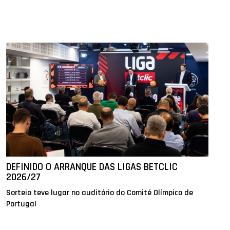
DEFINIDO O ARRANQUE DAS LIGAS BETCLIC
2026/27
Sorteio teve lugar no auditório do Comité Olímpico de
Portugal