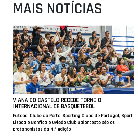
MAIS NOTÍCIAS
VIANA DO CASTELO RECEBE TORNEIO
INTERNACIONAL DE BASQUETEBOL
Futebol Clube do Porto, Sporting Clube de Portugal, Sport
Lisboa e Benfica e Oviedo Club Baloncesto são os
protagonistas da 4.ª edição