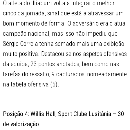
O atleta do Illiabum volta a integrar o melhor
cinco da jornada, sinal que está a atravessar um
bom momento de forma. O adversário era o atual
campeão nacional, mas isso não impediu que
Sérgio Correia tenha somado mais uma exibição
muito positiva. Destacou-se nos aspetos ofensivos
da equipa, 23 pontos anotados, bem como nas
tarefas do ressalto, 9 capturados, nomeadamente
na tabela ofensiva (5).
Posição 4: Willis Hall, Sport Clube Lusitânia – 30
de valorização