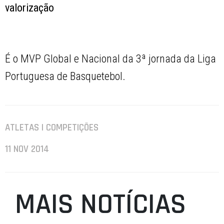
valorização
É o MVP Global e Nacional da 3ª jornada da Liga
Portuguesa de Basquetebol.
ATLETAS | COMPETIÇÕES
11 NOV 2014
MAIS NOTÍCIAS