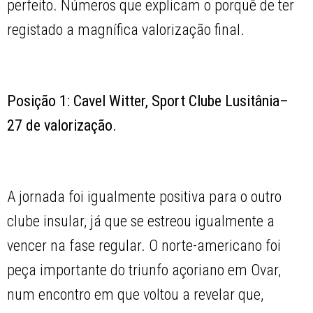
perfeito. Números que explicam o porquê de ter
registado a magnífica valorização final.
Posição 1: Cavel Witter, Sport Clube Lusitânia–
27 de valorização.
A jornada foi igualmente positiva para o outro
clube insular, já que se estreou igualmente a
vencer na fase regular. O norte-americano foi
peça importante do triunfo açoriano em Ovar,
num encontro em que voltou a revelar que,