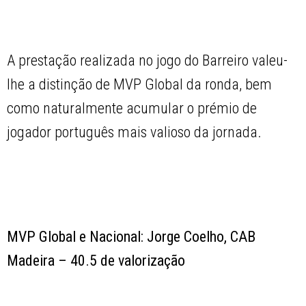
A prestação realizada no jogo do Barreiro valeu-
lhe a distinção de MVP Global da ronda, bem
como naturalmente acumular o prémio de
jogador português mais valioso da jornada.
MVP Global e Nacional: Jorge Coelho, CAB
Madeira – 40.5 de valorização