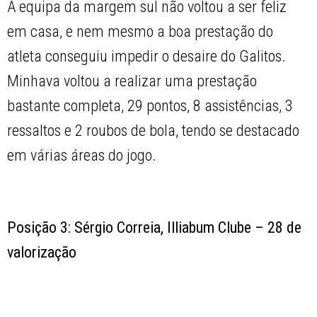
A equipa da margem sul não voltou a ser feliz
em casa, e nem mesmo a boa prestação do
atleta conseguiu impedir o desaire do Galitos.
Minhava voltou a realizar uma prestação
bastante completa, 29 pontos, 8 assistências, 3
ressaltos e 2 roubos de bola, tendo se destacado
em várias áreas do jogo.
Posição 3: Sérgio Correia, Illiabum Clube – 28 de
valorização