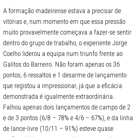
A formação madeirense estava a precisar de
vitórias e, num momento em que essa pressão
muito provavelmente começava a fazer-se sentir
dentro do grupo de trabalho, o experiente Jorge
Coelho liderou a equipa num triunfo frente ao
Galitos do Barreiro. Não foram apenas os 36
pontos, 6 ressaltos e 1 desarme de lançamento
que registou a impressionar, já que a eficácia
demonstrada é igualmente extraordinária.
Falhou apenas dois lançamentos de campo de 2
e de 3 pontos (6/8 – 78% e 4/6 – 67%), e da linha
de lance-livre (10/11 – 91%) esteve quase