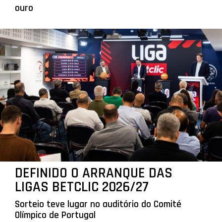
ouro
DEFINIDO O ARRANQUE DAS
LIGAS BETCLIC 2026/27
Sorteio teve lugar no auditório do Comité
Olímpico de Portugal