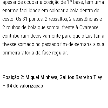
apesar de ocupar a posição de 1º base, tem uma
enorme facilidade em colocar a bola dentro do
cesto. Os 31 pontos, 2 ressaltos, 2 assistências e
2 roubos de bola que somou frente à Ovarense
contribuíram decisivamente para que o Lusitânia
tivesse somado no passado fim-de-semana a sua
primeira vitória da fase regular.
Posição 2: Miguel Minhava, Galitos Barreiro Tley
– 34 de valorização