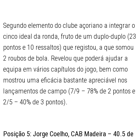
Segundo elemento do clube açoriano a integrar o
cinco ideal da ronda, fruto de um duplo-duplo (23
pontos e 10 ressaltos) que registou, a que somou
2 roubos de bola. Revelou que poderá ajudar a
equipa em vários capítulos do jogo, bem como
mostrou uma eficácia bastante apreciável nos
lançamentos de campo (7/9 – 78% de 2 pontos e
2/5 – 40% de 3 pontos).
Posição 5: Jorge Coelho, CAB Madeira – 40.5 de