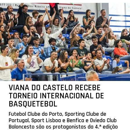
VIANA DO CASTELO RECEBE
TORNEIO INTERNACIONAL DE
BASQUETEBOL
Futebol Clube do Porto, Sporting Clube de
Portugal, Sport Lisboa e Benfica e Oviedo Club
Baloncesto são os protagonistas da 4.ª edição