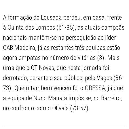
A formação do Lousada perdeu, em casa, frente
à Quinta dos Lombos (61-85), as atuais campeãs
nacionais mantêm-se na perseguição ao líder
CAB Madeira, já as restantes três equipas estão
agora empatas no número de vitórias (3). Mais
uma que o CT Novas, que nesta jornada foi
derrotado, perante o seu público, pelo Vagos (86-
73). Quem também venceu foi o GDESSA, já que
a equipa de Nuno Manaia impôs-se, no Barreiro,
no confronto com o Olivais (73-57).