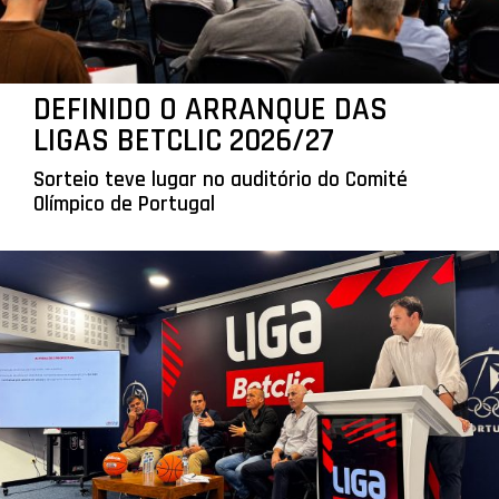
DEFINIDO O ARRANQUE DAS
LIGAS BETCLIC 2026/27
Sorteio teve lugar no auditório do Comité
Olímpico de Portugal