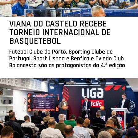
VIANA DO CASTELO RECEBE
TORNEIO INTERNACIONAL DE
BASQUETEBOL
Futebol Clube do Porto, Sporting Clube de
Portugal, Sport Lisboa e Benfica e Oviedo Club
Baloncesto são os protagonistas da 4.ª edição