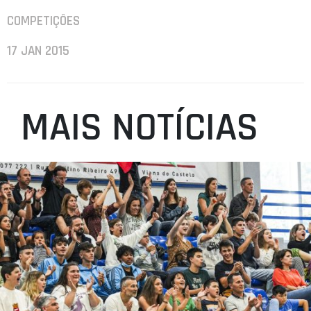
COMPETIÇÕES
17 JAN 2015
MAIS NOTÍCIAS