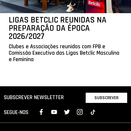
LIGAS BETCLIC REUNIDAS NA
PREPARAÇÃO DA ÉPOCA
2026/2027
Clubes e Associações reunidos com FPB e
Comissão Executiva das Ligas Betclic Masculina
e Feminina
SUBSCREVER NEWSLETTER
SUBSCREVER
SEGUE-NOS