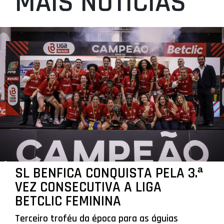
MAIS NOTÍCIAS
SL BENFICA CONQUISTA PELA 3.ª
VEZ CONSECUTIVA A LIGA
BETCLIC FEMININA
Terceiro troféu da época para as águias