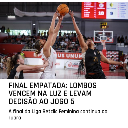
FINAL EMPATADA: LOMBOS
VENCEM NA LUZ E LEVAM
DECISÃO AO JOGO 5
A final da Liga Betclic Feminina continua ao
rubro