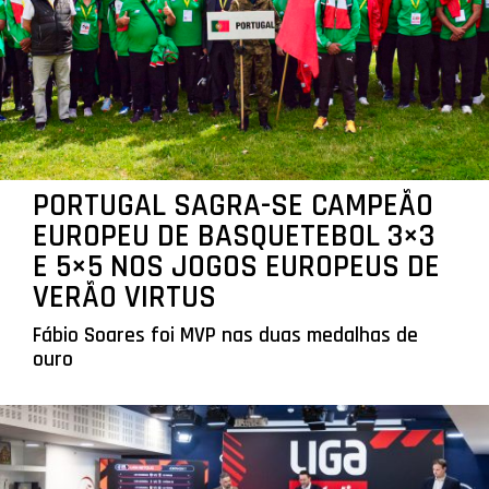
PORTUGAL SAGRA-SE CAMPEÃO
EUROPEU DE BASQUETEBOL 3×3
E 5×5 NOS JOGOS EUROPEUS DE
VERÃO VIRTUS
Fábio Soares foi MVP nas duas medalhas de
ouro