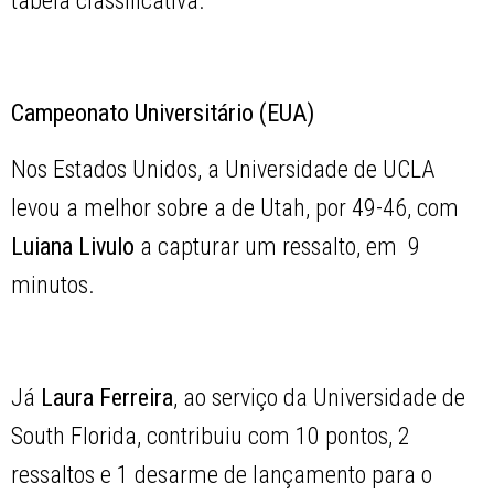
tabela classificativa.
Campeonato Universitário (EUA)
Nos Estados Unidos, a Universidade de UCLA
levou a melhor sobre a de Utah, por 49-46, com
Luiana Livulo
a capturar um ressalto, em 9
minutos.
Já
Laura Ferreira
, ao serviço da Universidade de
South Florida, contribuiu com 10 pontos, 2
ressaltos e 1 desarme de lançamento para o