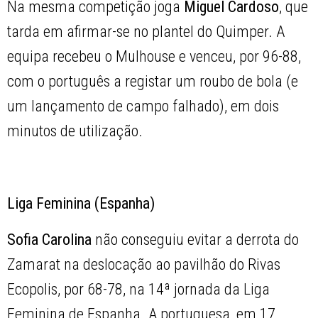
Na mesma competição joga
Miguel Cardoso
, que
tarda em afirmar-se no plantel do Quimper. A
equipa recebeu o Mulhouse e venceu, por 96-88,
com o português a registar um roubo de bola (e
um lançamento de campo falhado), em dois
minutos de utilização.
Liga Feminina (Espanha)
Sofia Carolina
não conseguiu evitar a derrota do
Zamarat na deslocação ao pavilhão do Rivas
Ecopolis, por 68-78, na 14ª jornada da Liga
Feminina de Espanha. A portuguesa, em 17