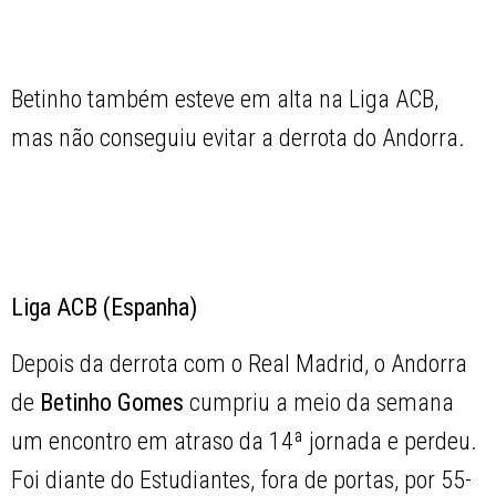
Betinho também esteve em alta na Liga ACB,
mas não conseguiu evitar a derrota do Andorra.
Liga ACB (Espanha)
Depois da derrota com o Real Madrid, o Andorra
de
Betinho Gomes
cumpriu a meio da semana
um encontro em atraso da 14ª jornada e perdeu.
Foi diante do Estudiantes, fora de portas, por 55-