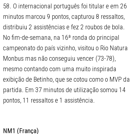
58. O internacional português foi titular e em 26
minutos marcou 9 pontos, capturou 8 ressaltos,
distribuiu 2 assistências e fez 2 roubos de bola.
No fim-de-semana, na 16ª ronda do principal
campeonato do país vizinho, visitou o Rio Natura
Monbus mas não conseguiu vencer (73-78),
mesmo contando com uma muito inspirada
exibição de Betinho, que se cotou como o MVP da
partida. Em 37 minutos de utilização somou 14
pontos, 11 ressaltos e 1 assistência.
NM1 (França)