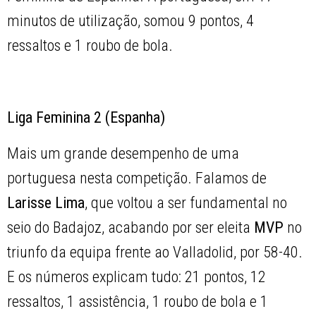
minutos de utilização, somou 9 pontos, 4
ressaltos e 1 roubo de bola.
Liga Feminina 2 (Espanha)
Mais um grande desempenho de uma
portuguesa nesta competição. Falamos de
Larisse Lima
, que voltou a ser fundamental no
seio do Badajoz, acabando por ser eleita
MVP
no
triunfo da equipa frente ao Valladolid, por 58-40.
E os números explicam tudo: 21 pontos, 12
ressaltos, 1 assistência, 1 roubo de bola e 1