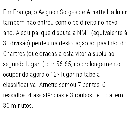
Em França, o Avignon Sorges de
Arnette Hallman
também não entrou com o pé direito no novo
ano. A equipa, que disputa a NM1 (equivalente à
3ª divisão) perdeu na deslocação ao pavilhão do
Chartres (que graças a esta vitória subiu ao
segundo lugar…) por 56-65, no prolongamento,
ocupando agora o 12º lugar na tabela
classificativa. Arnette somou 7 pontos, 6
ressaltos, 4 assistências e 3 roubos de bola, em
36 minutos.