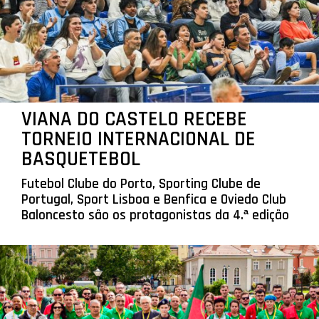
VIANA DO CASTELO RECEBE
TORNEIO INTERNACIONAL DE
BASQUETEBOL
Futebol Clube do Porto, Sporting Clube de
Portugal, Sport Lisboa e Benfica e Oviedo Club
Baloncesto são os protagonistas da 4.ª edição