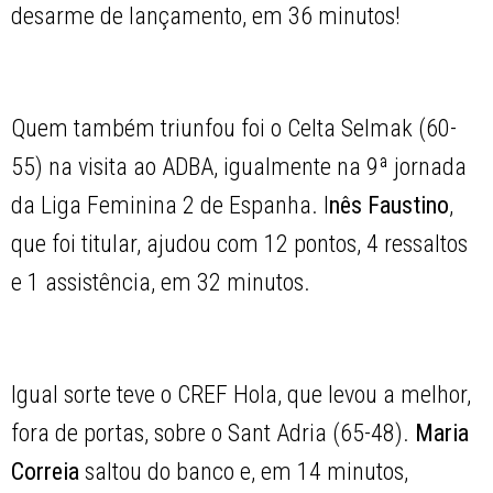
desarme de lançamento, em 36 minutos!
Quem também triunfou foi o Celta Selmak (60-
55) na visita ao ADBA, igualmente na 9ª jornada
da Liga Feminina 2 de Espanha. I
nês Faustino
,
que foi titular, ajudou com 12 pontos, 4 ressaltos
e 1 assistência, em 32 minutos.
Igual sorte teve o CREF Hola, que levou a melhor,
fora de portas, sobre o Sant Adria (65-48).
Maria
Correia
saltou do banco e, em 14 minutos,