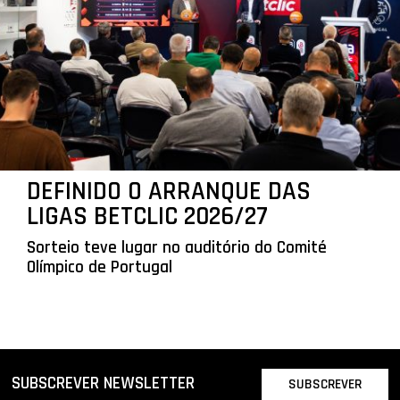
DEFINIDO O ARRANQUE DAS
LIGAS BETCLIC 2026/27
Sorteio teve lugar no auditório do Comité
Olímpico de Portugal
SUBSCREVER NEWSLETTER
SUBSCREVER