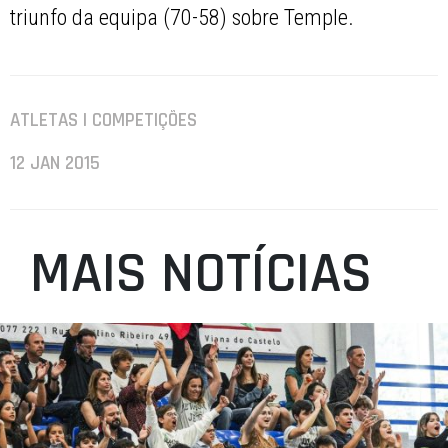
triunfo da equipa (70-58) sobre Temple.
ATLETAS | COMPETIÇÕES
12 JAN 2015
MAIS NOTÍCIAS