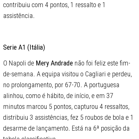
contribuiu com 4 pontos, 1 ressalto e 1
assistência.
Serie A1 (Itália)
O Napoli de
Mery Andrade
não foi feliz este fim-
de-semana. A equipa visitou o Cagliari e perdeu,
no prolongamento, por 67-70. A portuguesa
alinhou, como é hábito, de início, e em 37
minutos marcou 5 pontos, capturou 4 ressaltos,
distribuiu 3 assistências, fez 5 roubos de bola e 1
desarme de lançamento. Está na 6ª posição da