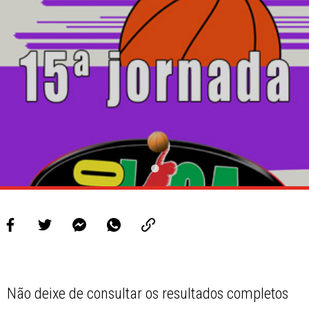
Não deixe de consultar os resultados completos