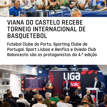
VIANA DO CASTELO RECEBE
TORNEIO INTERNACIONAL DE
BASQUETEBOL
Futebol Clube do Porto, Sporting Clube de
Portugal, Sport Lisboa e Benfica e Oviedo Club
Baloncesto são os protagonistas da 4.ª edição