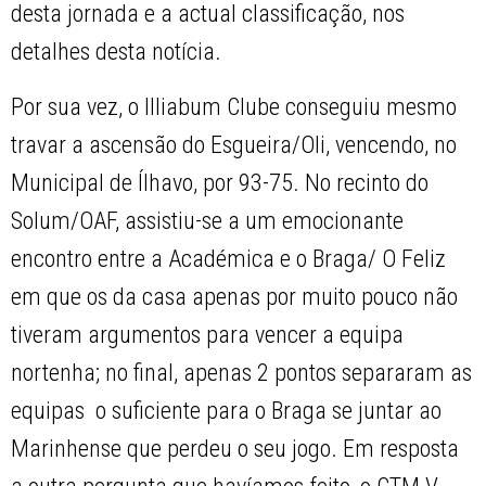
desta jornada e a actual classificação, nos
detalhes desta notícia.
Por sua vez, o Illiabum Clube conseguiu mesmo
travar a ascensão do Esgueira/Oli, vencendo, no
Municipal de Ílhavo, por 93-75. No recinto do
Solum/OAF, assistiu-se a um emocionante
encontro entre a Académica e o Braga/ O Feliz
em que os da casa apenas por muito pouco não
tiveram argumentos para vencer a equipa
nortenha; no final, apenas 2 pontos separaram as
equipas  o suficiente para o Braga se juntar ao
Marinhense que perdeu o seu jogo. Em resposta