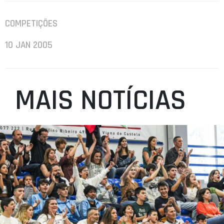
COMPETIÇÕES
10 JAN 2005
MAIS NOTÍCIAS