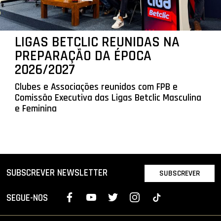
LIGAS BETCLIC REUNIDAS NA
PREPARAÇÃO DA ÉPOCA
2026/2027
Clubes e Associações reunidos com FPB e
Comissão Executiva das Ligas Betclic Masculina
e Feminina
SUBSCREVER NEWSLETTER
SUBSCREVER
SEGUE-NOS