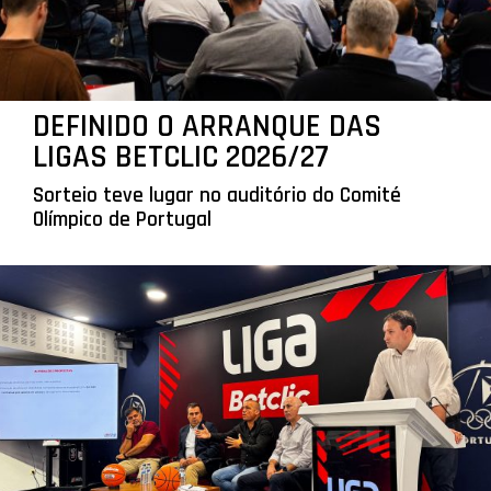
DEFINIDO O ARRANQUE DAS
LIGAS BETCLIC 2026/27
Sorteio teve lugar no auditório do Comité
Olímpico de Portugal