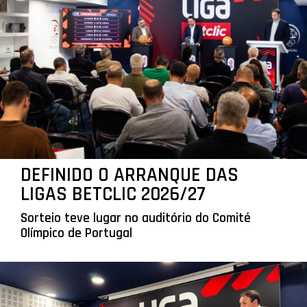
DEFINIDO O ARRANQUE DAS
LIGAS BETCLIC 2026/27
Sorteio teve lugar no auditório do Comité
Olímpico de Portugal