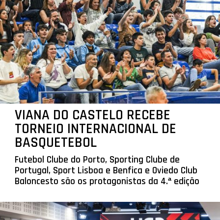
VIANA DO CASTELO RECEBE
TORNEIO INTERNACIONAL DE
BASQUETEBOL
Futebol Clube do Porto, Sporting Clube de
Portugal, Sport Lisboa e Benfica e Oviedo Club
Baloncesto são os protagonistas da 4.ª edição