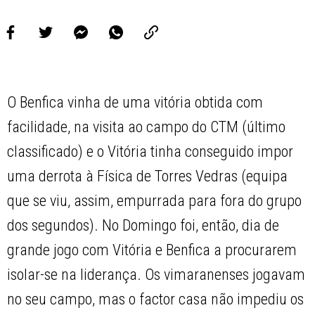
O Benfica vinha de uma vitória obtida com
facilidade, na visita ao campo do CTM (último
classificado) e o Vitória tinha conseguido impor
uma derrota à Física de Torres Vedras (equipa
que se viu, assim, empurrada para fora do grupo
dos segundos). No Domingo foi, então, dia de
grande jogo com Vitória e Benfica a procurarem
isolar-se na liderança. Os vimaranenses jogavam
no seu campo, mas o factor casa não impediu os