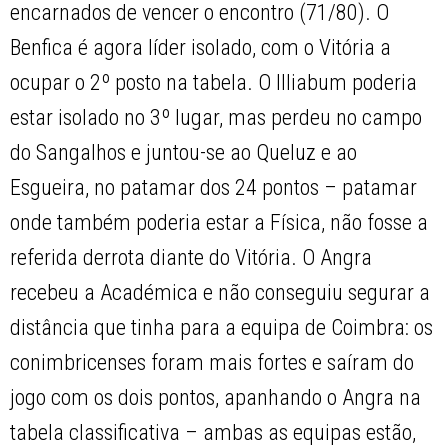
encarnados de vencer o encontro (71/80). O
Benfica é agora líder isolado, com o Vitória a
ocupar o 2º posto na tabela. O Illiabum poderia
estar isolado no 3º lugar, mas perdeu no campo
do Sangalhos e juntou-se ao Queluz e ao
Esgueira, no patamar dos 24 pontos – patamar
onde também poderia estar a Física, não fosse a
referida derrota diante do Vitória. O Angra
recebeu a Académica e não conseguiu segurar a
distância que tinha para a equipa de Coimbra: os
conimbricenses foram mais fortes e saíram do
jogo com os dois pontos, apanhando o Angra na
tabela classificativa – ambas as equipas estão,