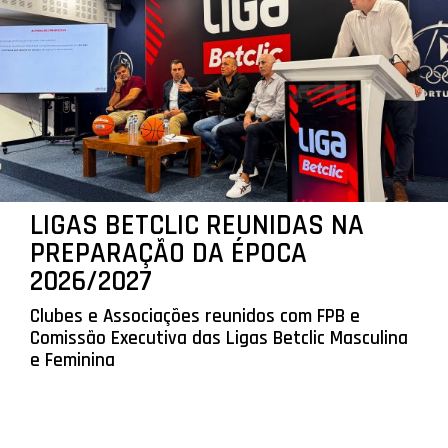
LIGAS BETCLIC REUNIDAS NA
PREPARAÇÃO DA ÉPOCA
2026/2027
Clubes e Associações reunidos com FPB e
Comissão Executiva das Ligas Betclic Masculina
e Feminina