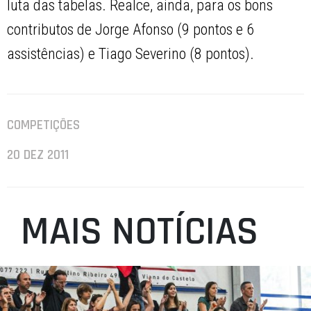
luta das tabelas. Realce, ainda, para os bons
contributos de Jorge Afonso (9 pontos e 6
assistências) e Tiago Severino (8 pontos).
COMPETIÇÕES
20 DEZ 2011
MAIS NOTÍCIAS