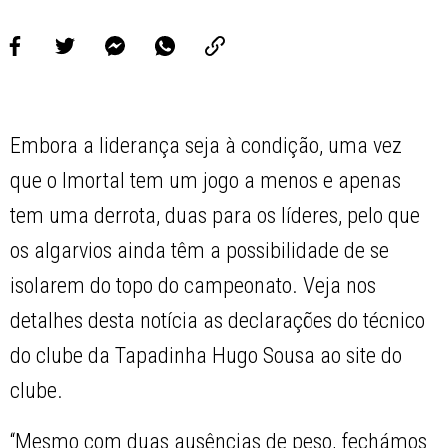
Embora a liderança seja à condição, uma vez
que o Imortal tem um jogo a menos e apenas
tem uma derrota, duas para os líderes, pelo que
os algarvios ainda têm a possibilidade de se
isolarem do topo do campeonato. Veja nos
detalhes desta notícia as declarações do técnico
do clube da Tapadinha Hugo Sousa ao site do
clube.
“Mesmo com duas ausências de peso, fechámos