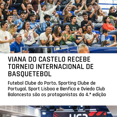
VIANA DO CASTELO RECEBE
TORNEIO INTERNACIONAL DE
BASQUETEBOL
Futebol Clube do Porto, Sporting Clube de
Portugal, Sport Lisboa e Benfica e Oviedo Club
Baloncesto são os protagonistas da 4.ª edição