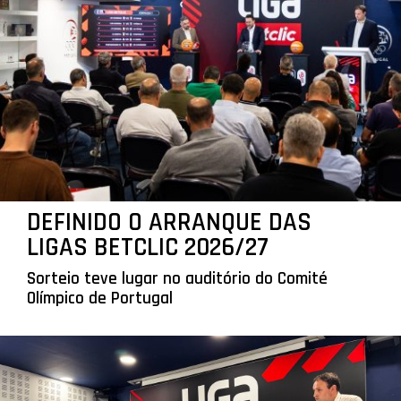
DEFINIDO O ARRANQUE DAS
LIGAS BETCLIC 2026/27
Sorteio teve lugar no auditório do Comité
Olímpico de Portugal