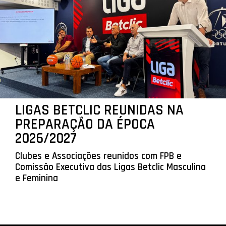
LIGAS BETCLIC REUNIDAS NA
PREPARAÇÃO DA ÉPOCA
2026/2027
Clubes e Associações reunidos com FPB e
Comissão Executiva das Ligas Betclic Masculina
e Feminina