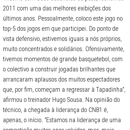
2011 com uma das melhores exibições dos
últimos anos. Pessoalmente, coloco este jogo no
top-5 dos jogos em que participei. Do ponto de
vista defensivo, estivemos iguais a nós próprios,
muito concentrados e solidários. Ofensivamente,
tivemos momentos de grande basquetebol, com
o colectivo a construir jogadas brilhantes que
arrancaram aplausos dos muitos espectadores
que, por fim, começam a regressar à Tapadinha”,
afirmou o treinador Hugo Sousa. Na opinião do
técnico, a chegada à liderança do CNB1 é,
apenas, o início. “Estamos na liderança de uma