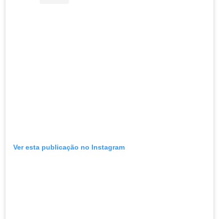
Ver esta publicação no Instagram