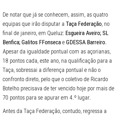
De notar que já se conhecem, assim, as quatro
equipas que irão disputar a
Taça Federação
, no
final de janeiro, em Queluz:
Esgueira Aveiro; SL
Benfica; Galitos FFonseca
e
GDESSA Barreiro.
Apesar da igualdade pontual com as açorianas,
18 pontos cada, este ano, na qualificação para a
Taça, sobressai a diferença pontual e não o
confronto direto, pelo que o coletivo de Ricardo
Botelho precisava de ter vencido hoje por mais de
70 pontos para se apurar em 4.º lugar.
Antes da Taça Federação, contudo, regressa a