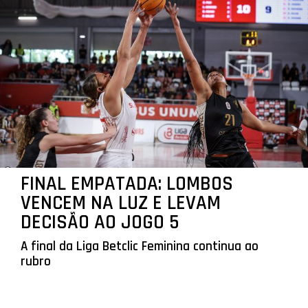
FINAL EMPATADA: LOMBOS
VENCEM NA LUZ E LEVAM
DECISÃO AO JOGO 5
A final da Liga Betclic Feminina continua ao
rubro