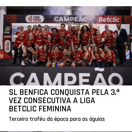
SL BENFICA CONQUISTA PELA 3.ª
VEZ CONSECUTIVA A LIGA
BETCLIC FEMININA
Terceiro troféu da época para as águias