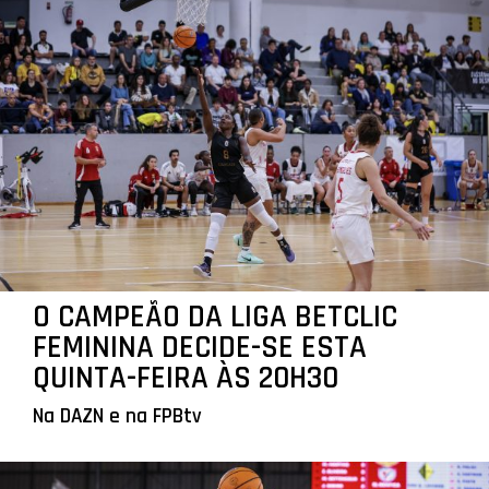
O CAMPEÃO DA LIGA BETCLIC
FEMININA DECIDE-SE ESTA
QUINTA-FEIRA ÀS 20H30
Na DAZN e na FPBtv