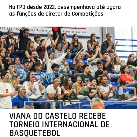
Na FPB desde 2022, desempenhava até agora
as funções de Diretor de Competições
VIANA DO CASTELO RECEBE
TORNEIO INTERNACIONAL DE
BASQUETEBOL