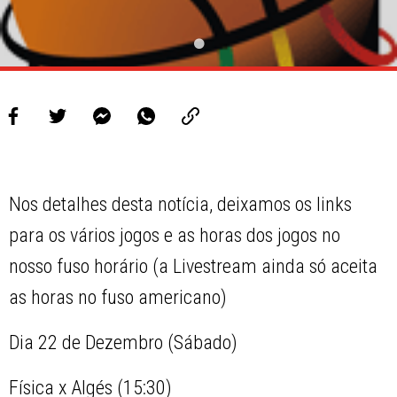
Nos detalhes desta notícia, deixamos os links
para os vários jogos e as horas dos jogos no
nosso fuso horário (a Livestream ainda só aceita
as horas no fuso americano)
Dia 22 de Dezembro (Sábado)
Física x Algés (15:30)