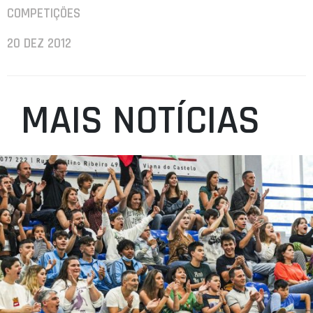
COMPETIÇÕES
20 DEZ 2012
MAIS NOTÍCIAS