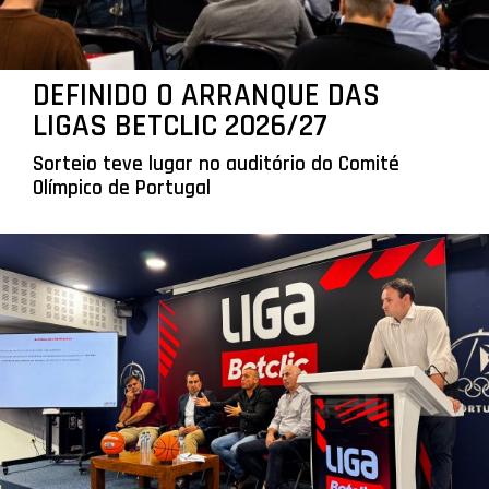
DEFINIDO O ARRANQUE DAS
LIGAS BETCLIC 2026/27
Sorteio teve lugar no auditório do Comité
Olímpico de Portugal