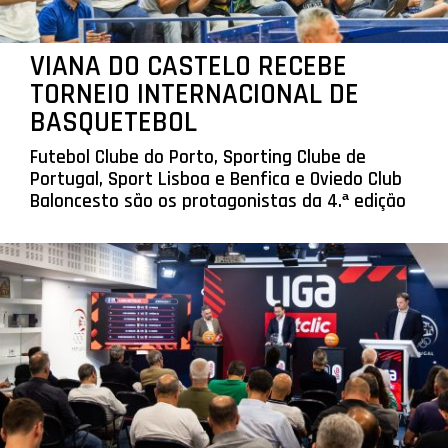
VIANA DO CASTELO RECEBE
TORNEIO INTERNACIONAL DE
BASQUETEBOL
Futebol Clube do Porto, Sporting Clube de
Portugal, Sport Lisboa e Benfica e Oviedo Club
Baloncesto são os protagonistas da 4.ª edição