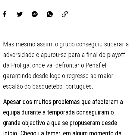
Mas mesmo assim, o grupo conseguiu superar a
adversidade e apurou-se para a final do playoff
da Proliga, onde vai defrontar o Penafiel,
garantindo desde logo o regresso ao maior
escalão do basquetebol português.
Apesar dos muitos problemas que afectaram a
equipa durante a temporada conseguiram o
grande objectivo a que se propuseram desde
início. Chegou a temer, em algum momento da