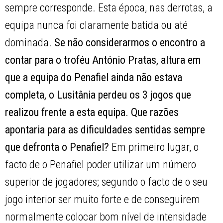
sempre corresponde. Esta época, nas derrotas, a
equipa nunca foi claramente batida ou até
dominada.
Se não considerarmos o encontro a
contar para o troféu António Pratas, altura em
que a equipa do Penafiel ainda não estava
completa, o Lusitânia perdeu os 3 jogos que
realizou frente a esta equipa. Que razões
apontaria para as dificuldades sentidas sempre
que defronta o Penafiel?
Em primeiro lugar, o
facto de o Penafiel poder utilizar um número
superior de jogadores; segundo o facto de o seu
jogo interior ser muito forte e de conseguirem
normalmente colocar bom nível de intensidade