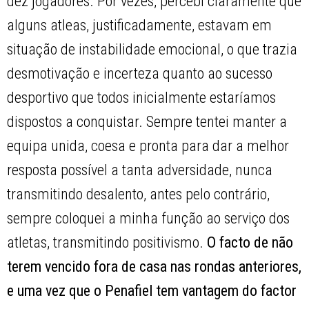
dez jogadores. Por vezes, percebi claramente que
alguns atleas, justificadamente, estavam em
situação de instabilidade emocional, o que trazia
desmotivação e incerteza quanto ao sucesso
desportivo que todos inicialmente estaríamos
dispostos a conquistar. Sempre tentei manter a
equipa unida, coesa e pronta para dar a melhor
resposta possível a tanta adversidade, nunca
transmitindo desalento, antes pelo contrário,
sempre coloquei a minha função ao serviço dos
atletas, transmitindo positivismo.
O facto de não
terem vencido fora de casa nas rondas anteriores,
e uma vez que o Penafiel tem vantagem do factor