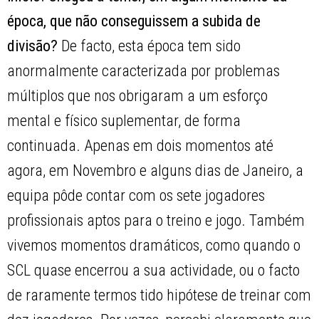
época, que não conseguissem a subida de
divisão?
De facto, esta época tem sido
anormalmente caracterizada por problemas
múltiplos que nos obrigaram a um esforço
mental e físico suplementar, de forma
continuada. Apenas em dois momentos até
agora, em Novembro e alguns dias de Janeiro, a
equipa pôde contar com os sete jogadores
profissionais aptos para o treino e jogo. Também
vivemos momentos dramáticos, como quando o
SCL quase encerrou a sua actividade, ou o facto
de raramente termos tido hipótese de treinar com