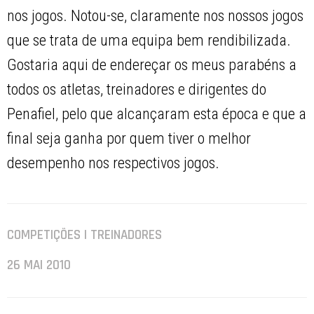
nos jogos. Notou-se, claramente nos nossos jogos
que se trata de uma equipa bem rendibilizada.
Gostaria aqui de endereçar os meus parabéns a
todos os atletas, treinadores e dirigentes do
Penafiel, pelo que alcançaram esta época e que a
final seja ganha por quem tiver o melhor
desempenho nos respectivos jogos.
COMPETIÇÕES | TREINADORES
26 MAI 2010