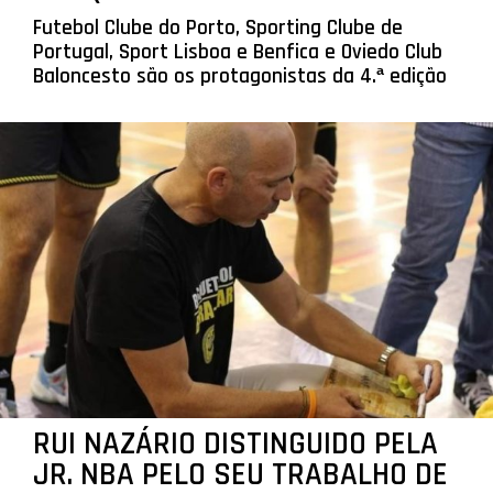
Futebol Clube do Porto, Sporting Clube de
Portugal, Sport Lisboa e Benfica e Oviedo Club
Baloncesto são os protagonistas da 4.ª edição
RUI NAZÁRIO DISTINGUIDO PELA
JR. NBA PELO SEU TRABALHO DE