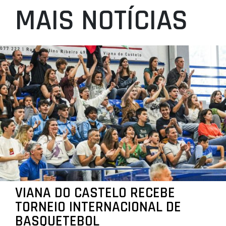
MAIS NOTÍCIAS
VIANA DO CASTELO RECEBE
TORNEIO INTERNACIONAL DE
BASQUETEBOL