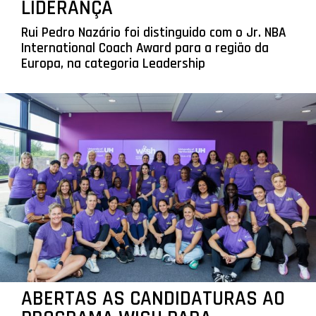
LIDERANÇA
Rui Pedro Nazário foi distinguido com o Jr. NBA
International Coach Award para a região da
Europa, na categoria Leadership
ABERTAS AS CANDIDATURAS AO