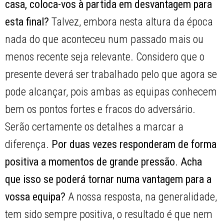
casa, coloca-vos à partida em desvantagem para
esta final?
Talvez, embora nesta altura da época
nada do que aconteceu num passado mais ou
menos recente seja relevante. Considero que o
presente deverá ser trabalhado pelo que agora se
pode alcançar, pois ambas as equipas conhecem
bem os pontos fortes e fracos do adversário.
Serão certamente os detalhes a marcar a
diferença.
Por duas vezes responderam de forma
positiva a momentos de grande pressão. Acha
que isso se poderá tornar numa vantagem para a
vossa equipa?
A nossa resposta, na generalidade,
tem sido sempre positiva, o resultado é que nem