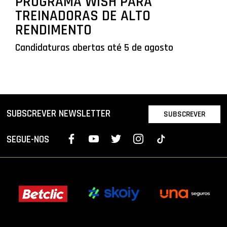
PROGRAMA WISH PARA
TREINADORAS DE ALTO
RENDIMENTO
Candidaturas abertas até 5 de agosto
SUBSCREVER NEWSLETTER
SUBSCREVER
SEGUE-NOS