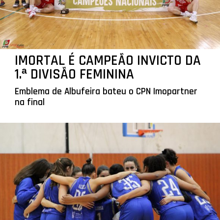
IMORTAL É CAMPEÃO INVICTO DA
1.ª DIVISÃO FEMININA
Emblema de Albufeira bateu o CPN Imopartner
na final