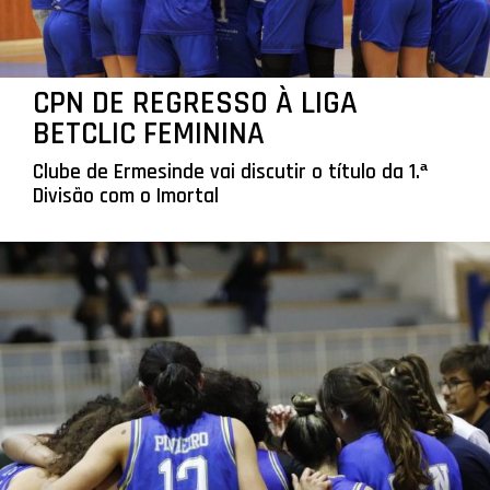
CPN DE REGRESSO À LIGA
BETCLIC FEMININA
Clube de Ermesinde vai discutir o título da 1.ª
Divisão com o Imortal