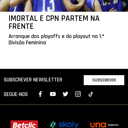
IMORTAL E CPN PARTEM NA
FRENTE
Arranque dos playoffs e do playout na 1.ª
Divisão Feminina
SUBSCREVER NEWSLETTER
SUBSCREVER
SEGUE-NOS