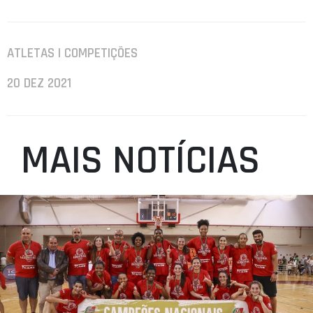
ATLETAS | COMPETIÇÕES
20 DEZ 2021
MAIS NOTÍCIAS