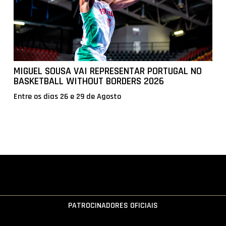
MIGUEL SOUSA VAI REPRESENTAR PORTUGAL NO
BASKETBALL WITHOUT BORDERS 2026
Entre os dias 26 e 29 de Agosto
PATROCINADORES OFICIAIS