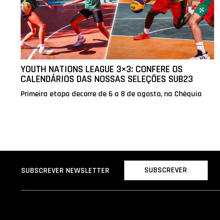
YOUTH NATIONS LEAGUE 3×3: CONFERE OS
CALENDÁRIOS DAS NOSSAS SELEÇÕES SUB23
Primeira etapa decorre de 6 a 8 de agosto, na Chéquia
SUBSCREVER
SUBSCREVER NEWSLETTER