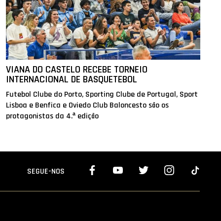
VIANA DO CASTELO RECEBE TORNEIO
INTERNACIONAL DE BASQUETEBOL
Futebol Clube do Porto, Sporting Clube de Portugal, Sport
Lisboa e Benfica e Oviedo Club Baloncesto são os
protagonistas da 4.ª edição
SEGUE-NOS