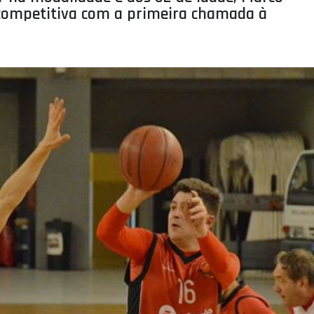
competitiva com a primeira chamada à