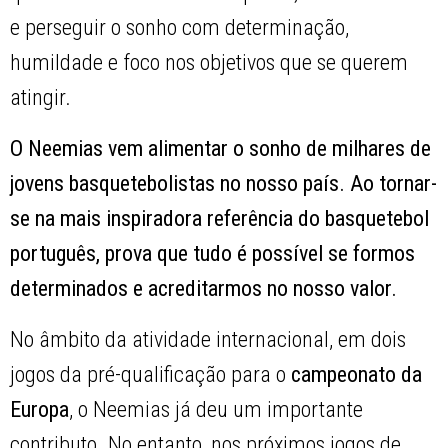
e perseguir o sonho com determinação,
humildade e foco nos objetivos que se querem
atingir.
O Neemias vem alimentar o sonho de milhares de
jovens basquetebolistas no nosso país. Ao tornar-
se na mais inspiradora referência do basquetebol
português, prova que tudo é possível se formos
determinados e acreditarmos no nosso valor.
No âmbito da atividade internacional, em dois
jogos da pré-qualificação para o
campeonato da
Europa
, o Neemias já deu um importante
contributo. No entanto, nos próximos jogos de