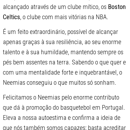
alcançado através de um clube mítico, os
Boston
Celtics
, o clube com mais vitórias na NBA.
É um feito extraordinário, possível de alcançar
apenas graças à sua resiliência, ao seu enorme
talento e à sua humildade, mantendo sempre os
pés bem assentes na terra. Sabendo o que quer e
com uma mentalidade forte e inquebrantável, o
Neemias conseguiu o que muitos só sonham.
Felicitamos o Neemias pelo enorme contributo
que dá à promoção do basquetebol em Portugal.
Eleva a nossa autoestima e confirma a ideia de
que nós também somos capazes; basta acreditar