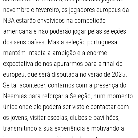
novembro e fevereiro, os jogadores europeus da
NBA estarão envolvidos na competição
americana e não poderão jogar pelas seleções
dos seus países. Mas a seleção portuguesa
mantém intacta a ambição e a enorme
expectativa de nos apurarmos para a final do
europeu, que será disputada no verão de 2025.
Se tal acontecer, contamos com a presença do
Neemias para reforçar a Seleção, num momento
único onde ele poderá ser visto e contactar com
os jovens, visitar escolas, clubes e pavilhões,
transmitindo a sua experiência e motivando a