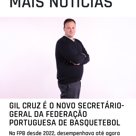
MAIS NOTÍCIAS
GIL CRUZ É O NOVO SECRETÁRIO-
GERAL DA FEDERAÇÃO
PORTUGUESA DE BASQUETEBOL
Na FPB desde 2022, desempenhava até agora