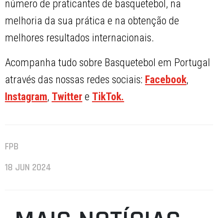
número de praticantes de basquetebol, na
melhoria da sua prática e na obtenção de
melhores resultados internacionais.
Acompanha tudo sobre Basquetebol em Portugal
através das nossas redes sociais:
Facebook
,
Instagram
,
Twitter
e
TikTok.
FPB
18 JUN 2024