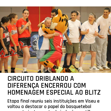
CIRCUITO DRIBLANDO A
DIFERENÇA ENCERROU COM
HOMENAGEM ESPECIAL AO BLITZ
Etapa final reuniu seis instituições em Viseu e
voltou a destacar o papel do basquetebol