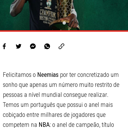
Felicitamos o
Neemias
por ter concretizado um
sonho que apenas um número muito restrito de
pessoas a nível mundial consegue realizar.
Temos um português que possui o anel mais
cobiçado entre milhares de jogadores que
competem na
NBA
: o anel de campeão, título