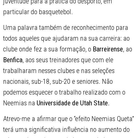
juventude para a prática do desporto, em
particular do basquetebol.
Uma palavra também de reconhecimento para
todos aqueles que ajudaram na sua carreira: ao
clube onde fez a sua formação, o
Barreirense
, ao
Benfica
, aos seus treinadores que com ele
trabalharam nesses clubes e nas seleções
nacionais, sub-18, sub-20 e seniores. Não
podemos esquecer o trabalho realizado com o
Neemias na
Universidade de Utah State.
Atrevo-me a afirmar que o “efeito Neemias Queta”
terá uma significativa influência no aumento do