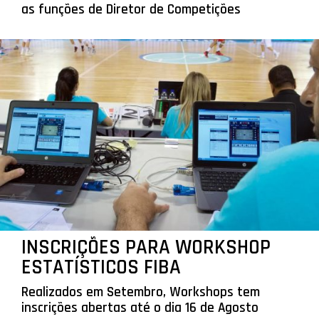
as funções de Diretor de Competições
INSCRIÇÕES PARA WORKSHOP
ESTATÍSTICOS FIBA
Realizados em Setembro, Workshops tem
inscrições abertas até o dia 16 de Agosto