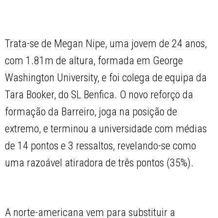
Trata-se de Megan Nipe, uma jovem de 24 anos,
com 1.81m de altura, formada em George
Washington University, e foi colega de equipa da
Tara Booker, do SL Benfica. O novo reforço da
formação da Barreiro, joga na posição de
extremo, e terminou a universidade com médias
de 14 pontos e 3 ressaltos, revelando-se como
uma razoável atiradora de três pontos (35%).
A norte-americana vem para substituir a