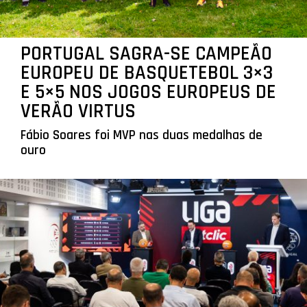
PORTUGAL SAGRA-SE CAMPEÃO
EUROPEU DE BASQUETEBOL 3×3
E 5×5 NOS JOGOS EUROPEUS DE
VERÃO VIRTUS
Fábio Soares foi MVP nas duas medalhas de
ouro