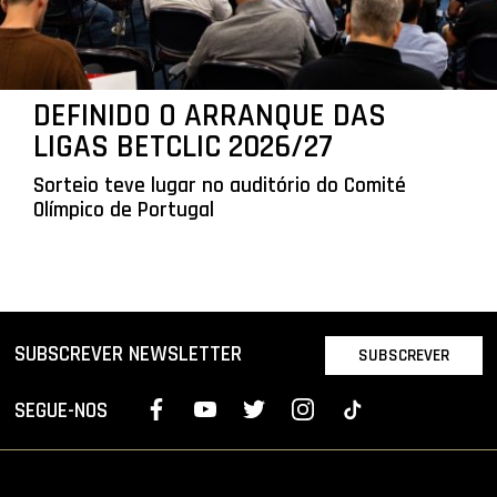
DEFINIDO O ARRANQUE DAS
LIGAS BETCLIC 2026/27
Sorteio teve lugar no auditório do Comité
Olímpico de Portugal
SUBSCREVER NEWSLETTER
SUBSCREVER
SEGUE-NOS