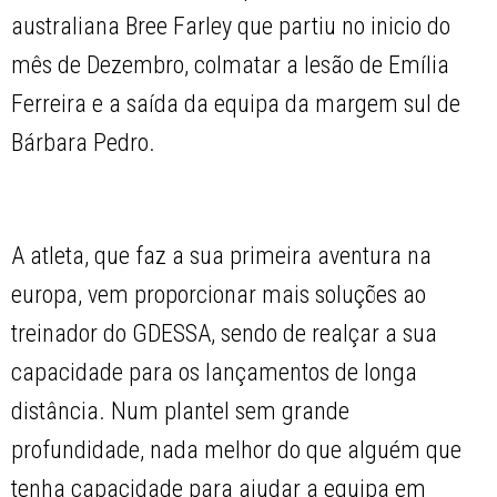
australiana Bree Farley que partiu no inicio do
mês de Dezembro, colmatar a lesão de Emília
Ferreira e a saída da equipa da margem sul de
Bárbara Pedro.
A atleta, que faz a sua primeira aventura na
europa, vem proporcionar mais soluções ao
treinador do GDESSA, sendo de realçar a sua
capacidade para os lançamentos de longa
distância. Num plantel sem grande
profundidade, nada melhor do que alguém que
tenha capacidade para ajudar a equipa em