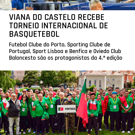
VIANA DO CASTELO RECEBE
TORNEIO INTERNACIONAL DE
BASQUETEBOL
Futebol Clube do Porto, Sporting Clube de
Portugal, Sport Lisboa e Benfica e Oviedo Club
Baloncesto são os protagonistas da 4.ª edição