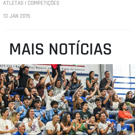
ATLETAS | COMPETIÇÕES
13 JAN 2015
MAIS NOTÍCIAS