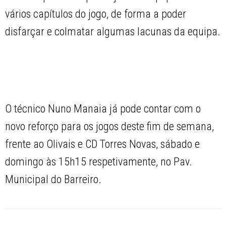
vários capítulos do jogo, de forma a poder
disfarçar e colmatar algumas lacunas da equipa.
O técnico Nuno Manaia já pode contar com o
novo reforço para os jogos deste fim de semana,
frente ao Olivais e CD Torres Novas, sábado e
domingo às 15h15 respetivamente, no Pav.
Municipal do Barreiro.