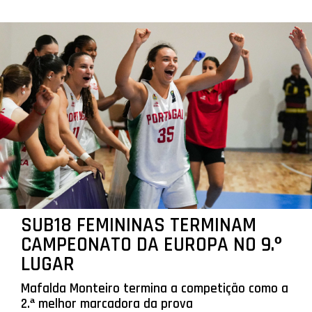
SUB18 FEMININAS TERMINAM
CAMPEONATO DA EUROPA NO 9.º
LUGAR
Mafalda Monteiro termina a competição como a
2.ª melhor marcadora da prova