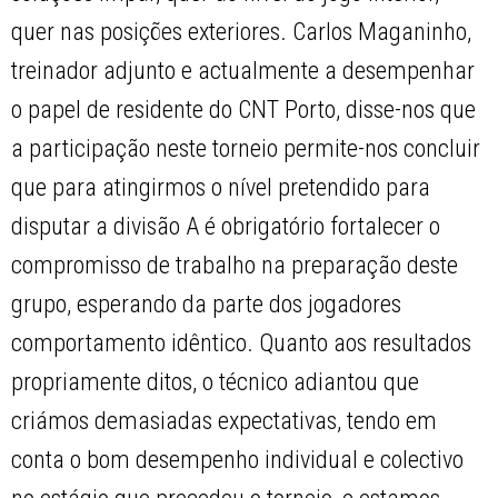
quer nas posições exteriores. Carlos Maganinho,
treinador adjunto e actualmente a desempenhar
o papel de residente do CNT Porto, disse-nos que
a participação neste torneio permite-nos concluir
que para atingirmos o nível pretendido para
disputar a divisão A é obrigatório fortalecer o
compromisso de trabalho na preparação deste
grupo, esperando da parte dos jogadores
comportamento idêntico. Quanto aos resultados
propriamente ditos, o técnico adiantou que
criámos demasiadas expectativas, tendo em
conta o bom desempenho individual e colectivo