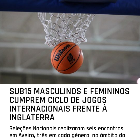
SUB15 MASCULINOS E FEMININOS
CUMPREM CICLO DE JOGOS
INTERNACIONAIS FRENTE À
INGLATERRA
Seleções Nacionais realizaram seis encontros
em Aveiro, três em cada género, no âmbito do