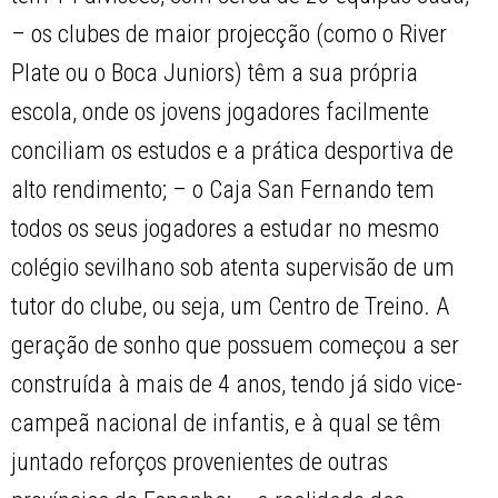
– os clubes de maior projecção (como o River
Plate ou o Boca Juniors) têm a sua própria
escola, onde os jovens jogadores facilmente
conciliam os estudos e a prática desportiva de
alto rendimento; – o Caja San Fernando tem
todos os seus jogadores a estudar no mesmo
colégio sevilhano sob atenta supervisão de um
tutor do clube, ou seja, um Centro de Treino. A
geração de sonho que possuem começou a ser
construída à mais de 4 anos, tendo já sido vice-
campeã nacional de infantis, e à qual se têm
juntado reforços provenientes de outras