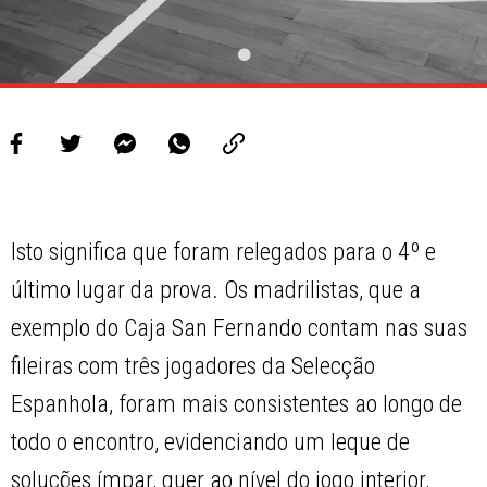
Isto significa que foram relegados para o 4º e
último lugar da prova. Os madrilistas, que a
exemplo do Caja San Fernando contam nas suas
fileiras com três jogadores da Selecção
Espanhola, foram mais consistentes ao longo de
todo o encontro, evidenciando um leque de
soluções ímpar, quer ao nível do jogo interior,