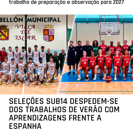
trabalho de preparação e observação para 2027
SELEÇÕES SUB14 DESPEDEM-SE
DOS TRABALHOS DE VERÃO COM
APRENDIZAGENS FRENTE A
ESPANHA