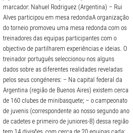
marcador: Nahuel Rodriguez (Argentina) – Rui
Alves participou em mesa redondaA organização
do torneio promoveu uma mesa redonda com os
treinadores das equipas participantes com o
objectivo de partilharem experiências e ideias. O
treinador português seleccionou-nos alguns
dados sobre as diferentes realidades reveladas
pelos seus congéneres: – Na capital federal da
Argentina (região de Buenos Aires) existem cerca
de 160 clubes de minibasquete; – o campeonato
de juvenis (correspondente ao nosso segundo ano
de cadetes e primeiro de juniores-B) dessa região
tem 14 divisões, com cerca de 20 equipas cada;