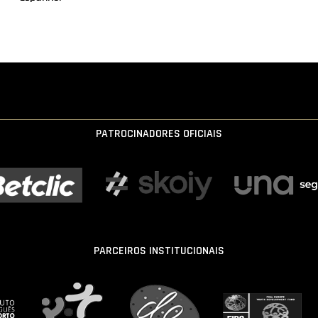
PATROCINADORES OFICIAIS
PARCEIROS INSTITUCIONAIS