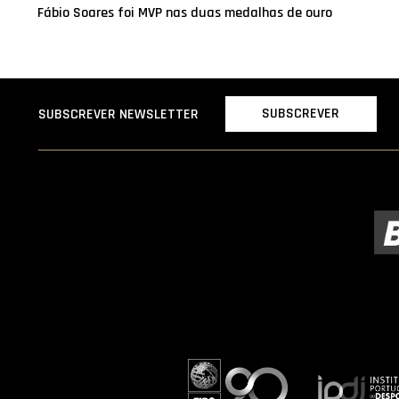
Fábio Soares foi MVP nas duas medalhas de ouro
SUBSCREVER
SUBSCREVER NEWSLETTER