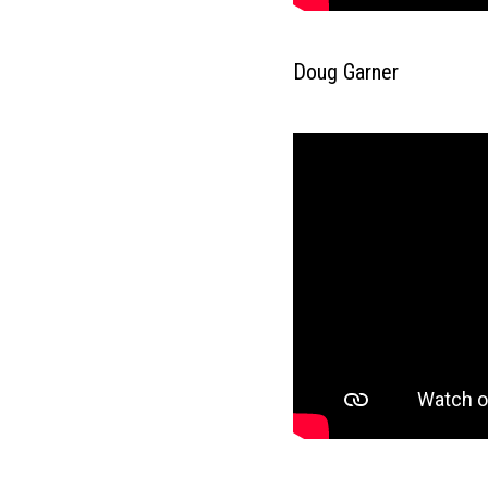
Doug Garner