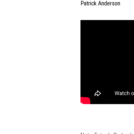
Patrick Anderson