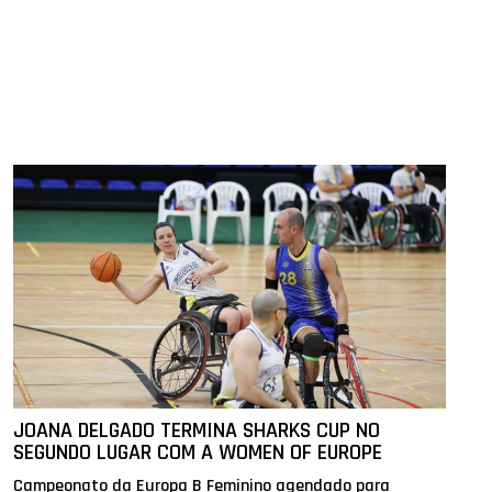
JOANA DELGADO TERMINA SHARKS CUP NO
SEGUNDO LUGAR COM A WOMEN OF EUROPE
Campeonato da Europa B Feminino agendado para