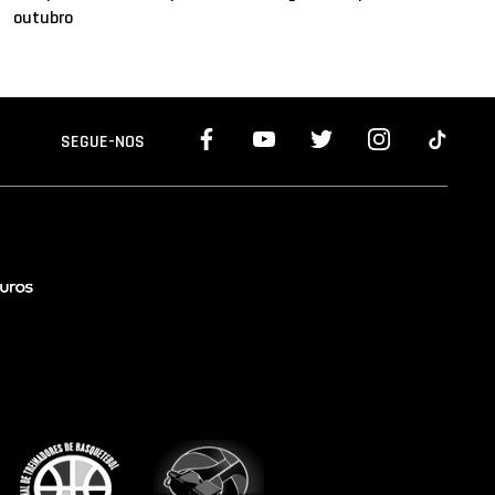
outubro
SEGUE-NOS