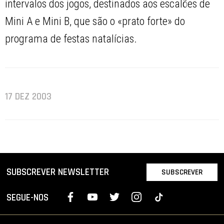
intervalos dos jogos, destinados aos escalões de
Mini A e Mini B, que são o «prato forte» do
programa de festas natalícias.
17 DEZ 2003
SUBSCREVER NEWSLETTER
SUBSCREVER
SEGUE-NOS