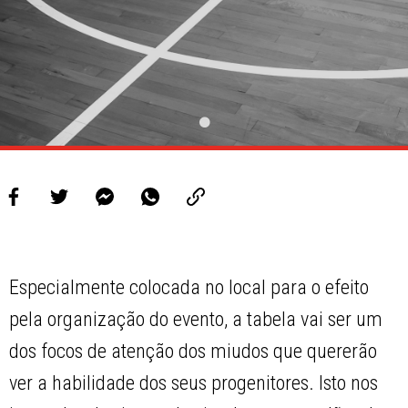
Especialmente colocada no local para o efeito
pela organização do evento, a tabela vai ser um
dos focos de atenção dos miudos que quererão
ver a habilidade dos seus progenitores. Isto nos