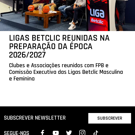
LIGAS BETCLIC REUNIDAS NA
PREPARAÇÃO DA ÉPOCA
2026/2027
Clubes e Associações reunidos com FPB e
Comissão Executiva das Ligas Betclic Masculina
e Feminina
SUBSCREVER NEWSLETTER
SUBSCREVER
SEGUE-NOS