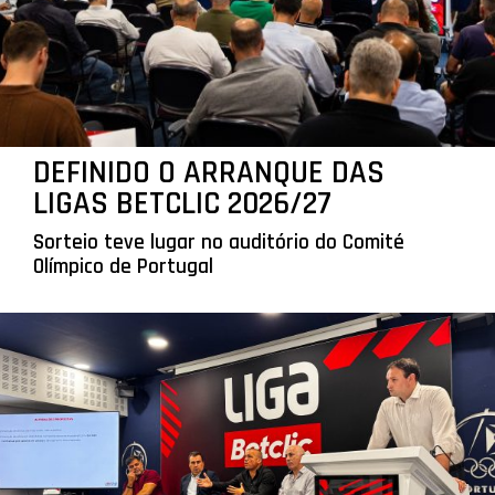
DEFINIDO O ARRANQUE DAS
LIGAS BETCLIC 2026/27
Sorteio teve lugar no auditório do Comité
Olímpico de Portugal