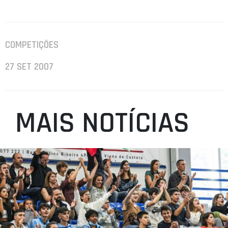
COMPETIÇÕES
27 SET 2007
MAIS NOTÍCIAS