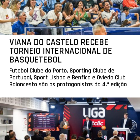
VIANA DO CASTELO RECEBE
TORNEIO INTERNACIONAL DE
BASQUETEBOL
Futebol Clube do Porto, Sporting Clube de
Portugal, Sport Lisboa e Benfica e Oviedo Club
Baloncesto são os protagonistas da 4.ª edição