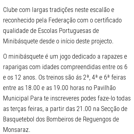
Clube com largas tradições neste escalão e
reconhecido pela Federação com o certificado
qualidade de Escolas Portuguesas de
Minibásquete desde o início deste projecto.
O minibásquete é um jogo dedicado a rapazes e
raparigas com idades compreendidas entre os 6
e os 12 anos. Os treinos são ás 2ª, 4ª e 6ª feiras
entre as 18.00 e as 19.00 horas no Pavilhão
Municipal Para te inscreveres podes faze-lo todas
as terças feiras, a partir das 21.00 na Secção de
Basquetebol dos Bombeiros de Reguengos de
Monsaraz.