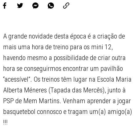
A grande novidade desta época é a criação de
mais uma hora de treino para os mini 12,
havendo mesmo a possibilidade de criar outra
hora se conseguirmos encontrar um pavilhão
“acessível”. Os treinos têm lugar na Escola Maria
Alberta Méneres (Tapada das Mercês), junto à
PSP de Mem Martins. Venham aprender a jogar
basquetebol connosco e tragam um(a) amigo(a)
!!!