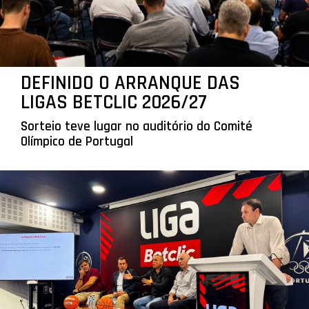
DEFINIDO O ARRANQUE DAS
LIGAS BETCLIC 2026/27
Sorteio teve lugar no auditório do Comité
Olímpico de Portugal