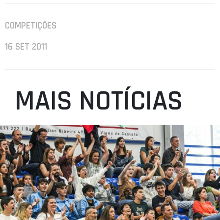
COMPETIÇÕES
16 SET 2011
MAIS NOTÍCIAS