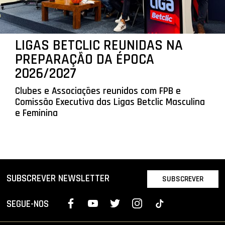
LIGAS BETCLIC REUNIDAS NA
PREPARAÇÃO DA ÉPOCA
2026/2027
Clubes e Associações reunidos com FPB e
Comissão Executiva das Ligas Betclic Masculina
e Feminina
SUBSCREVER NEWSLETTER
SUBSCREVER
SEGUE-NOS