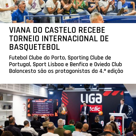
VIANA DO CASTELO RECEBE
TORNEIO INTERNACIONAL DE
BASQUETEBOL
Futebol Clube do Porto, Sporting Clube de
Portugal, Sport Lisboa e Benfica e Oviedo Club
Baloncesto são os protagonistas da 4.ª edição