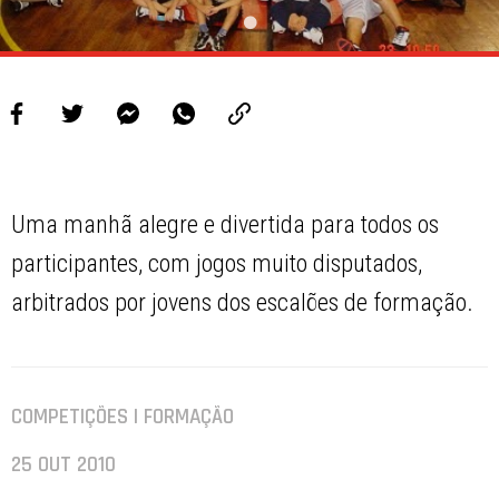
Uma manhã alegre e divertida para todos os
participantes, com jogos muito disputados,
arbitrados por jovens dos escalões de formação.
COMPETIÇÕES | FORMAÇÃO
25 OUT 2010