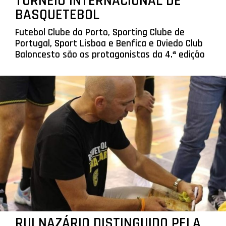
TORNEIO INTERNACIONAL DE
BASQUETEBOL
Futebol Clube do Porto, Sporting Clube de
Portugal, Sport Lisboa e Benfica e Oviedo Club
Baloncesto são os protagonistas da 4.ª edição
RUI NAZÁRIO DISTINGUIDO PELA