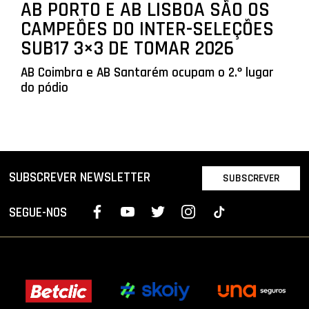
AB PORTO E AB LISBOA SÃO OS
CAMPEÕES DO INTER-SELEÇÕES
SUB17 3×3 DE TOMAR 2026
AB Coimbra e AB Santarém ocupam o 2.º lugar
do pódio
SUBSCREVER NEWSLETTER
SUBSCREVER
SEGUE-NOS