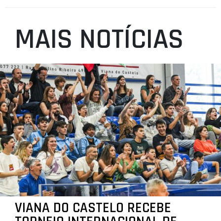
MAIS NOTÍCIAS
VIANA DO CASTELO RECEBE