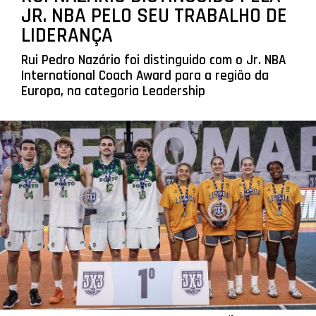
JR. NBA PELO SEU TRABALHO DE
LIDERANÇA
Rui Pedro Nazário foi distinguido com o Jr. NBA
International Coach Award para a região da
Europa, na categoria Leadership