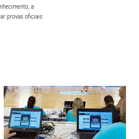
onhecimento, a
ar provas oficiais