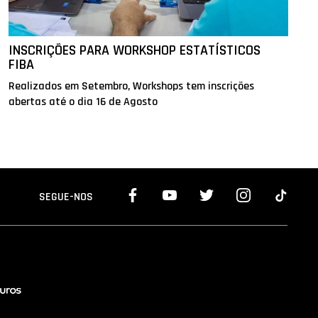
INSCRIÇÕES PARA WORKSHOP ESTATÍSTICOS
FIBA
Realizados em Setembro, Workshops tem inscrições
abertas até o dia 16 de Agosto
SEGUE-NOS