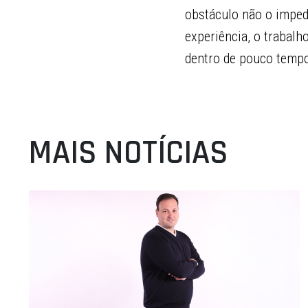
obstáculo não o imped
experiência, o trabalh
dentro de pouco tempo
MAIS NOTÍCIAS