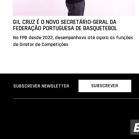
GIL CRUZ É O NOVO SECRETÁRIO-GERAL DA
FEDERAÇÃO PORTUGUESA DE BASQUETEBOL
Na FPB desde 2022, desempenhava até agora as funções
de Diretor de Competições
SUBSCREVER
SUBSCREVER NEWSLETTER