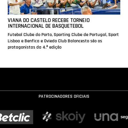
VIANA DO CASTELO RECEBE TORNEIO
INTERNACIONAL DE BASQUETEBOL
Futebol Clube do Porto, Sporting Clube de Portugal, Sport
Lisboa e Benfica e Oviedo Club Baloncesto são os
protagonistas da 4.ª edição
PATROCINADORES OFICIAIS