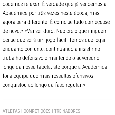
podemos relaxar. É verdade que já vencemos a
Académica por três vezes nesta época, mas
agora será diferente. É como se tudo começasse
de novo.» «Vai ser duro. Não creio que ninguém
pense que será um jogo fácil. Temos que jogar
enquanto conjunto, continuando a insistir no
trabalho defensivo e mantendo o adversário
longe da nossa tabela, até porque a Académica
foi a equipa que mais ressaltos ofensivos
conquistou ao longo da fase regular.»
ATLETAS | COMPETIÇÕES | TREINADORES