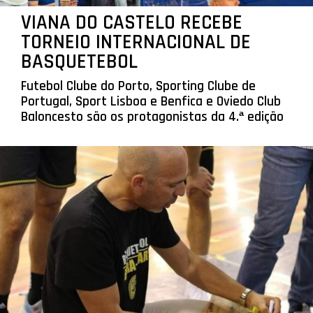
VIANA DO CASTELO RECEBE
TORNEIO INTERNACIONAL DE
BASQUETEBOL
Futebol Clube do Porto, Sporting Clube de
Portugal, Sport Lisboa e Benfica e Oviedo Club
Baloncesto são os protagonistas da 4.ª edição