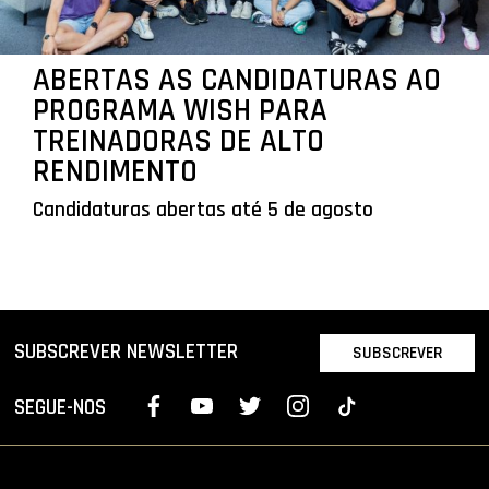
ABERTAS AS CANDIDATURAS AO
PROGRAMA WISH PARA
TREINADORAS DE ALTO
RENDIMENTO
Candidaturas abertas até 5 de agosto
SUBSCREVER NEWSLETTER
SUBSCREVER
SEGUE-NOS