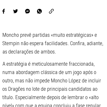
Moncho prevê partidas «muito estratégicas» e
Stempin não espera facilidades. Confira, adiante,
as declarações de ambos.
A estratégia é meticulosamente fraccionada,
numa abordagem clássica de um jogo após o
outro, mas não impede Moncho López de incluir
os Dragões no lote de principais candidatos ao
título. Especialmente depois de lembrar o «alto
nível» com que a equipa concluiu a fase regular.