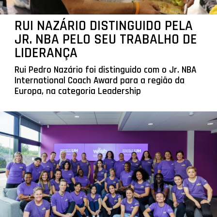
RUI NAZÁRIO DISTINGUIDO PELA
JR. NBA PELO SEU TRABALHO DE
LIDERANÇA
Rui Pedro Nazário foi distinguido com o Jr. NBA
International Coach Award para a região da
Europa, na categoria Leadership