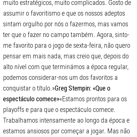
muito estratégicos, muito complicados. Gosto de
assumir o favoritismo e que os nossos adeptos
sintam orgulho por nós o fazermos, mas vamos
ter que o fazer no campo também. Agora, sinto-
me favorito para o jogo de sexta-feira, não quero
pensar em mais nada, mas creio que, depois do
alto nível com que terminámos a época regular,
podemos considerar-nos um dos favoritos a
conquistar o título.»
Greg Stempin: «Que o
espectáculo comece»
«Estamos prontos para os
playoffs e para que o espectáculo comece.
Trabalhamos intensamente ao longo da época e
estamos ansiosos por começar a jogar. Mas não