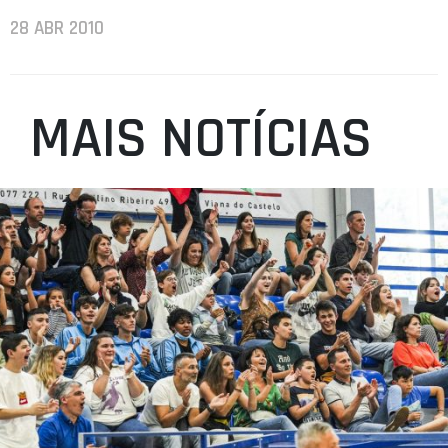
28 ABR 2010
MAIS NOTÍCIAS