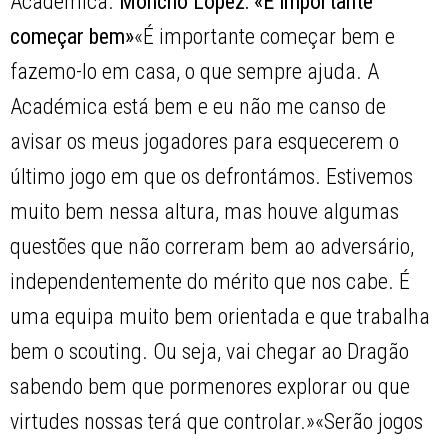
Académica.
Moncho López: «É importante
começar bem»
«É importante começar bem e
fazemo-lo em casa, o que sempre ajuda. A
Académica está bem e eu não me canso de
avisar os meus jogadores para esquecerem o
último jogo em que os defrontámos. Estivemos
muito bem nessa altura, mas houve algumas
questões que não correram bem ao adversário,
independentemente do mérito que nos cabe. É
uma equipa muito bem orientada e que trabalha
bem o scouting. Ou seja, vai chegar ao Dragão
sabendo bem que pormenores explorar ou que
virtudes nossas terá que controlar.»«Serão jogos