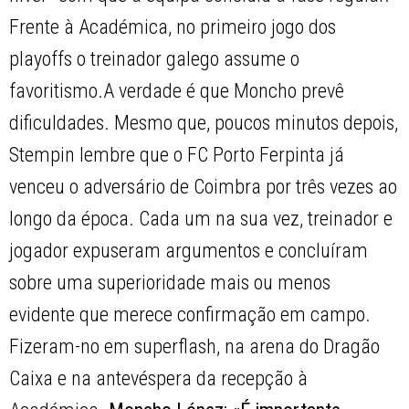
Frente à Académica, no primeiro jogo dos
playoffs o treinador galego assume o
favoritismo.A verdade é que Moncho prevê
dificuldades. Mesmo que, poucos minutos depois,
Stempin lembre que o FC Porto Ferpinta já
venceu o adversário de Coimbra por três vezes ao
longo da época. Cada um na sua vez, treinador e
jogador expuseram argumentos e concluíram
sobre uma superioridade mais ou menos
evidente que merece confirmação em campo.
Fizeram-no em superflash, na arena do Dragão
Caixa e na antevéspera da recepção à