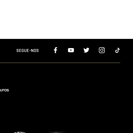
SEGUE-NOS