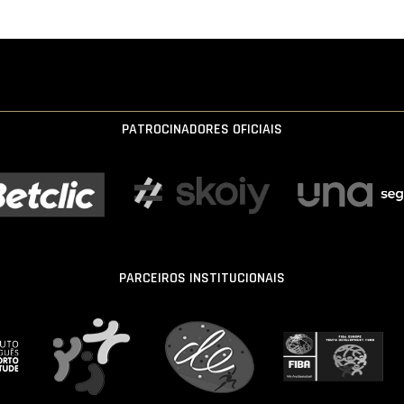
PATROCINADORES OFICIAIS
PARCEIROS INSTITUCIONAIS