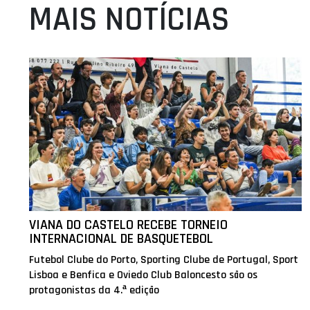
MAIS NOTÍCIAS
VIANA DO CASTELO RECEBE TORNEIO
INTERNACIONAL DE BASQUETEBOL
Futebol Clube do Porto, Sporting Clube de Portugal, Sport
Lisboa e Benfica e Oviedo Club Baloncesto são os
protagonistas da 4.ª edição