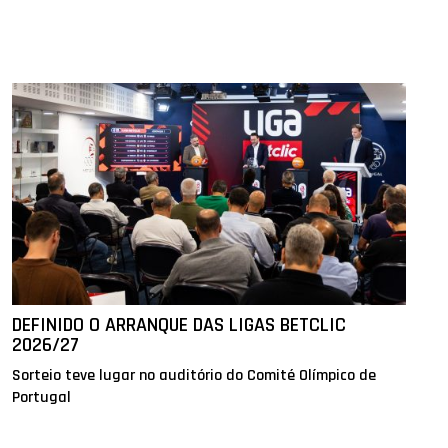
DEFINIDO O ARRANQUE DAS LIGAS BETCLIC
2026/27
Sorteio teve lugar no auditório do Comité Olímpico de
Portugal