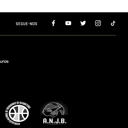
SEGUE-NOS