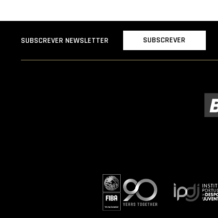
SUBSCREVER
SUBSCREVER NEWSLETTER