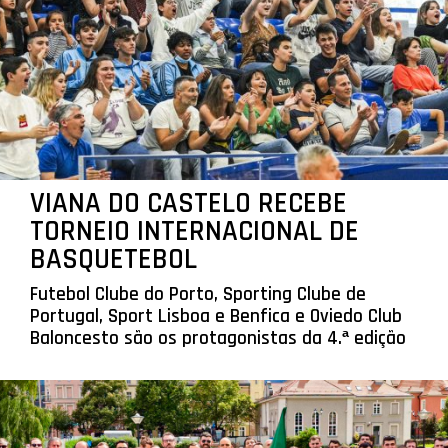
VIANA DO CASTELO RECEBE
TORNEIO INTERNACIONAL DE
BASQUETEBOL
Futebol Clube do Porto, Sporting Clube de
Portugal, Sport Lisboa e Benfica e Oviedo Club
Baloncesto são os protagonistas da 4.ª edição