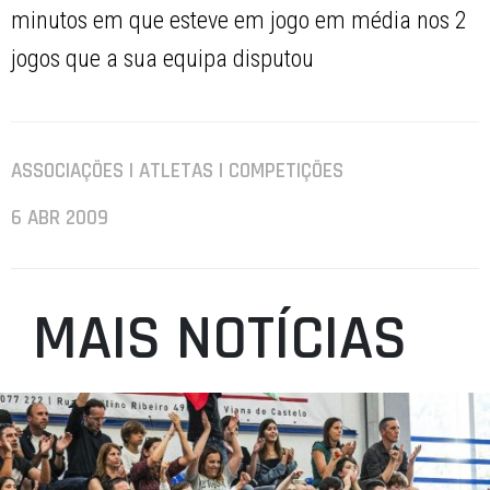
minutos em que esteve em jogo em média nos 2
jogos que a sua equipa disputou
ASSOCIAÇÕES | ATLETAS | COMPETIÇÕES
6 ABR 2009
MAIS NOTÍCIAS