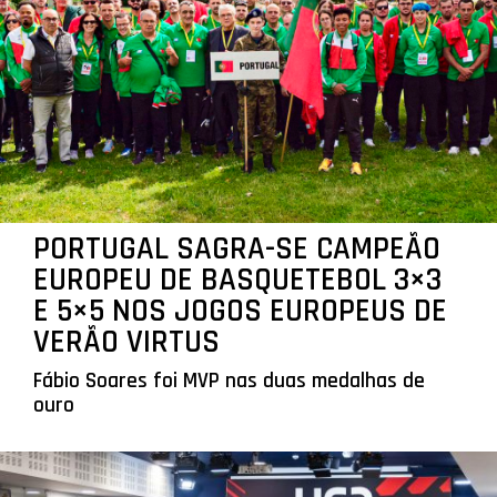
PORTUGAL SAGRA-SE CAMPEÃO
EUROPEU DE BASQUETEBOL 3×3
E 5×5 NOS JOGOS EUROPEUS DE
VERÃO VIRTUS
Fábio Soares foi MVP nas duas medalhas de
ouro