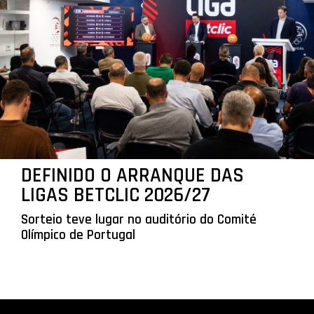
DEFINIDO O ARRANQUE DAS
LIGAS BETCLIC 2026/27
Sorteio teve lugar no auditório do Comité
Olímpico de Portugal