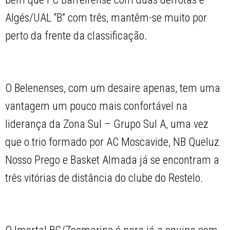
Algés/UAL “B” com três, mantêm-se muito por
perto da frente da classificação.
O Belenenses, com um desaire apenas, tem uma
vantagem um pouco mais confortável na
liderança da Zona Sul – Grupo Sul A, uma vez
que o trio formado por AC Moscavide, NB Queluz
Nosso Prego e Basket Almada já se encontram a
três vitórias de distância do clube do Restelo.