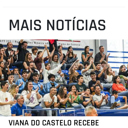
MAIS NOTÍCIAS
VIANA DO CASTELO RECEBE