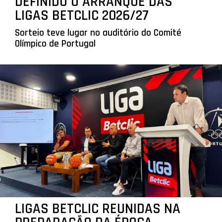
DEFINIDO O ARRANQUE DAS
LIGAS BETCLIC 2026/27
Sorteio teve lugar no auditório do Comité
Olímpico de Portugal
LIGAS BETCLIC REUNIDAS NA