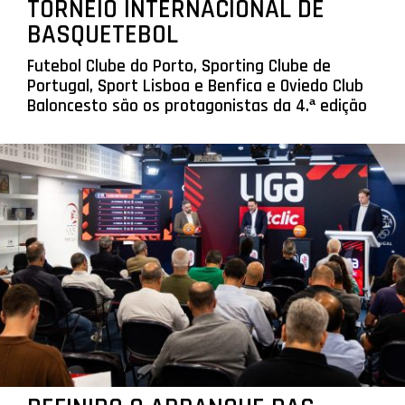
TORNEIO INTERNACIONAL DE
BASQUETEBOL
Futebol Clube do Porto, Sporting Clube de
Portugal, Sport Lisboa e Benfica e Oviedo Club
Baloncesto são os protagonistas da 4.ª edição