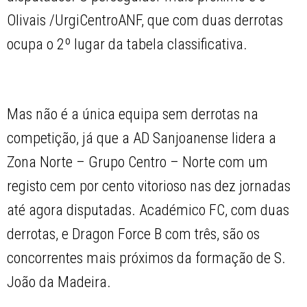
Olivais /UrgiCentroANF, que com duas derrotas
ocupa o 2º lugar da tabela classificativa.
Mas não é a única equipa sem derrotas na
competição, já que a AD Sanjoanense lidera a
Zona Norte – Grupo Centro – Norte com um
registo cem por cento vitorioso nas dez jornadas
até agora disputadas. Académico FC, com duas
derrotas, e Dragon Force B com três, são os
concorrentes mais próximos da formação de S.
João da Madeira.