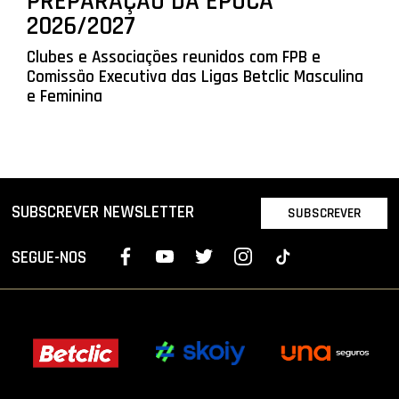
PREPARAÇÃO DA ÉPOCA
2026/2027
Clubes e Associações reunidos com FPB e
Comissão Executiva das Ligas Betclic Masculina
e Feminina
SUBSCREVER NEWSLETTER
SUBSCREVER
SEGUE-NOS