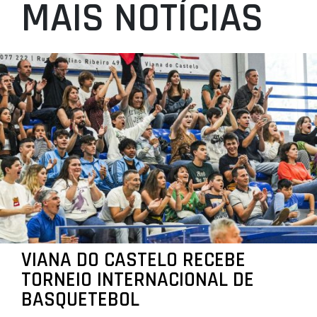
MAIS NOTÍCIAS
VIANA DO CASTELO RECEBE
TORNEIO INTERNACIONAL DE
BASQUETEBOL