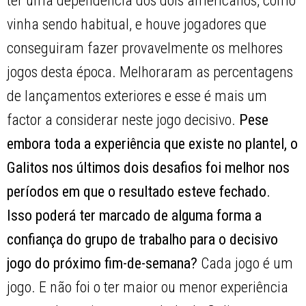
ter uma dependência dos dois americanos, como
vinha sendo habitual, e houve jogadores que
conseguiram fazer provavelmente os melhores
jogos desta época. Melhoraram as percentagens
de lançamentos exteriores e esse é mais um
factor a considerar neste jogo decisivo.
Pese
embora toda a experiência que existe no plantel, o
Galitos nos últimos dois desafios foi melhor nos
períodos em que o resultado esteve fechado.
Isso poderá ter marcado de alguma forma a
confiança do grupo de trabalho para o decisivo
jogo do próximo fim-de-semana?
Cada jogo é um
jogo. E não foi o ter maior ou menor experiência