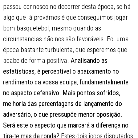
passou connosco no decorrer desta época, se há
algo que já provámos é que conseguimos jogar
bom basquetebol, mesmo quando as
circunstancias não nos são favoráveis. Foi uma
época bastante turbulenta, que esperemos que
acabe de forma positiva.
Analisando as
estatísticas, é perceptível o abaixamento no
rendimento da vossa equipa, fundamentalmente
no aspecto defensivo. Mais pontos sofridos,
melhoria das percentagens de lançamento do
adversário, o que pressupõe menor oposição.
Será este o aspecto que marcará a diferença no
tira-teimas da ronda?
Estes dois jogos disputados