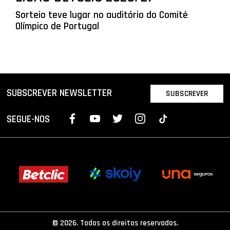
Sorteio teve lugar no auditório do Comité
Olímpico de Portugal
SUBSCREVER NEWSLETTER
SUBSCREVER
SEGUE-NOS
© 2026. Todos os direitos reservados.