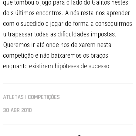
que tombou o jogo para o lado do Galitos nestes
dois últimos encontros. A nós resta-nos aprender
com o sucedido e jogar de forma a conseguirmos
ultrapassar todas as dificuldades impostas.
Queremos ir até onde nos deixarem nesta
competição e não baixaremos os braços
enquanto existirem hipóteses de sucesso.
ATLETAS | COMPETIÇÕES
30 ABR 2010