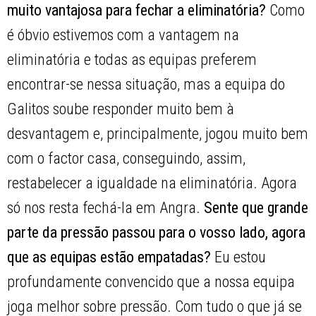
muito vantajosa para fechar a eliminatória?
Como
é óbvio estivemos com a vantagem na
eliminatória e todas as equipas preferem
encontrar-se nessa situação, mas a equipa do
Galitos soube responder muito bem à
desvantagem e, principalmente, jogou muito bem
com o factor casa, conseguindo, assim,
restabelecer a igualdade na eliminatória. Agora
só nos resta fechá-la em Angra.
Sente que grande
parte da pressão passou para o vosso lado, agora
que as equipas estão empatadas?
Eu estou
profundamente convencido que a nossa equipa
joga melhor sobre pressão. Com tudo o que já se