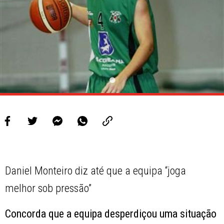
Daniel Monteiro diz até que a equipa “joga
melhor sob pressão”
Concorda que a equipa desperdiçou uma situação