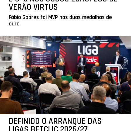
VERÃO VIRTUS
Fábio Soares foi MVP nas duas medalhas de
ouro
DEFINIDO O ARRANQUE DAS
LIGAS BETCLIC 2026/27