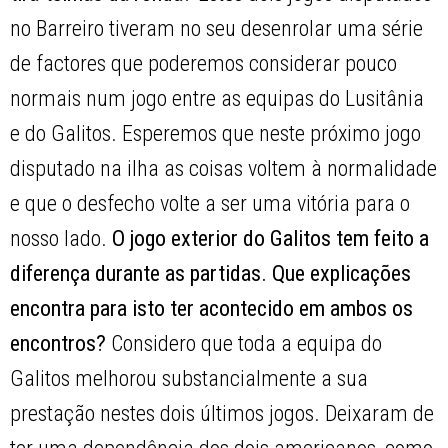
no Barreiro tiveram no seu desenrolar uma série
de factores que poderemos considerar pouco
normais num jogo entre as equipas do Lusitânia
e do Galitos. Esperemos que neste próximo jogo
disputado na ilha as coisas voltem à normalidade
e que o desfecho volte a ser uma vitória para o
nosso lado.
O jogo exterior do Galitos tem feito a
diferença durante as partidas. Que explicações
encontra para isto ter acontecido em ambos os
encontros?
Considero que toda a equipa do
Galitos melhorou substancialmente a sua
prestação nestes dois últimos jogos. Deixaram de